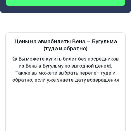
Цены на авиабилеты
Вена
—
Бугульма
(туда и обратно)
😍 Вы можете купить билет без посредников
из Вены в Бугульму по выгодной цене🙌.
Также вы можете выбрать перелет туда и
обратно, если уже знаете дату возвращения