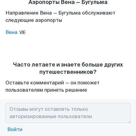
Аэропорты Вена — Бугульма
Направление Вена — Бугульма обслуживают
следующие аэропорты
Вена
VIE
Часто летаете и знаете больше других
путешественников?
Оставьте комментарий — он поможет
пользователям принять решение
Войти