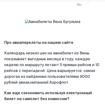
Вы
Про авиаперелеты на нашем сайте
Календарь низких цен на авиабилет из Вены
показывает выгодные месяца в году, каждую
неделю по маршруту летают 5 прямых рейсов и 10
рейсов с пересадкой. Цена варьируется, самая
дорогая из найденных пользователями 9000
рублей авиакомпанией Аэрофлот.
Как еще сэкономить используя электронный
билет на самолет без комиссии?