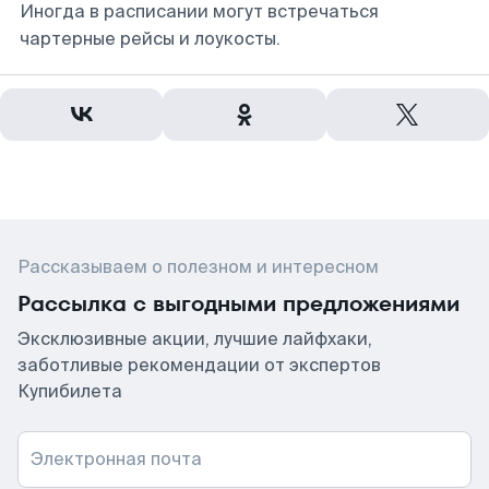
Иногда в расписании могут встречаться
чартерные рейсы и лоукосты.
Рассказываем о полезном и интересном
Рассылка с выгодными предложениями
Эксклюзивные акции, лучшие лайфхаки,
заботливые рекомендации от экспертов
Купибилета
Электронная почта