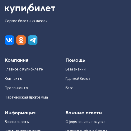
Сервис билетных лазеек
Компания
Помощь
Главное о Купибилете
База знаний
Контакты
Где мой билет
Пресс-центр
Блог
Партнерская программа
Информация
Важные ответы
Безопасность
Оформление и покупка