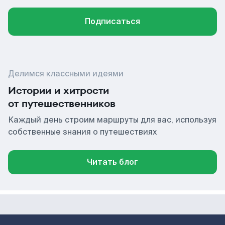
Подписаться
Делимся классными идеями
Истории и хитрости
от путешественников
Каждый день строим маршруты для вас, используя
собственные знания о путешествиях
Читать блог