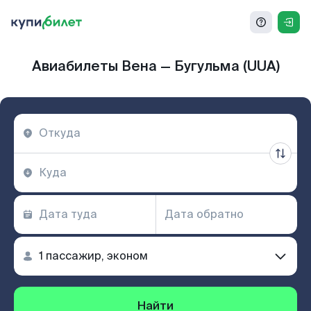
Авиабилеты Вена — Бугульма (UUA)
Найти