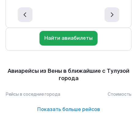
Найти авиабилеты
Авиарейсы из Вены в ближайшие с Тулузой
города
Рейсы в соседние города
Стоимость
Показать больше рейсов