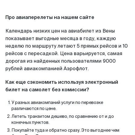
Про авиаперелеты на нашем сайте
Календарь низких цен на авиабилет из Вены
показывает выгодные месяца в году, каждую
неделю по маршруту летают 5 прямых рейсов и 10
рейсов с пересадкой. Цена варьируется, самая
дорогая из найденных пользователями 9000
рублей авиакомпанией Аэрофлот.
Как еще сэкономить используя электронный
билет на самолет без комиссии?
У разных авиакомпаний услуги по перевозке
различаются по цене.
Лететь транзитом дешево, по сравнению от и до
конечных пунктов.
Покупайте туда и обратно сразу. Это выгоднее чем