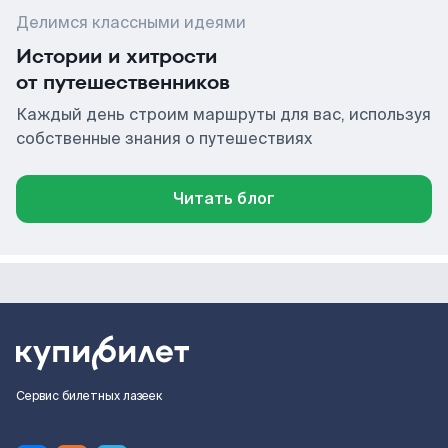
Делимся классными идеями
Истории и хитрости
от путешественников
Каждый день строим маршруты для вас, используя
собственные знания о путешествиях
Читать блог
Сервис билетных лазеек