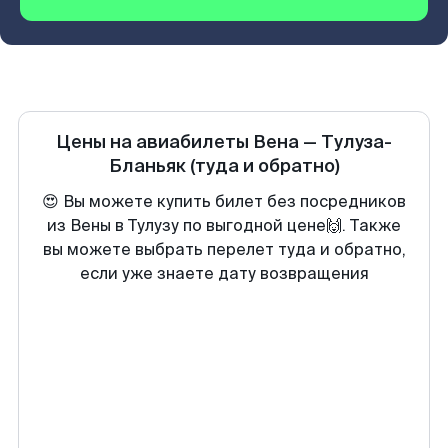
Цены на авиабилеты
Вена
—
Тулуза-
Бланьяк
(туда и обратно)
😍 Вы можете купить билет без посредников
из Вены в Тулузу по выгодной цене🙌. Также
вы можете выбрать перелет туда и обратно,
если уже знаете дату возвращения