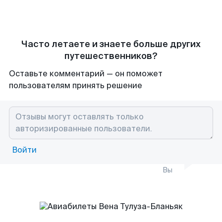
Часто летаете и знаете больше других
путешественников?
Оставьте комментарий — он поможет
пользователям принять решение
Войти
Вы