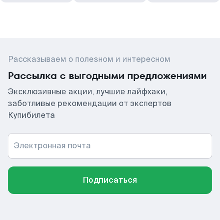
Рассказываем о полезном и интересном
Рассылка с выгодными предложениями
Эксклюзивные акции, лучшие лайфхаки,
заботливые рекомендации от экспертов
Купибилета
Электронная почта
Подписаться