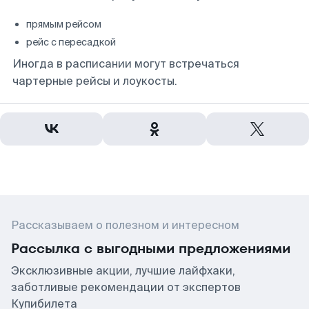
прямым рейсом
рейс с пересадкой
Иногда в расписании могут встречаться
чартерные рейсы и лоукосты.
Рассказываем о полезном и интересном
Рассылка с выгодными предложениями
Эксклюзивные акции, лучшие лайфхаки,
заботливые рекомендации от экспертов
Купибилета