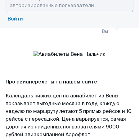
Войти
Вы
Про авиаперелеты на нашем сайте
Календарь низких цен на авиабилет из Вены
показывает выгодные месяца в году, каждую
неделю по маршруту летают 5 прямых рейсов и 10
рейсов с пересадкой. Цена варьируется, самая
дорогая из найденных пользователями 9000
рублей авиакомпанией Аэрофлот.