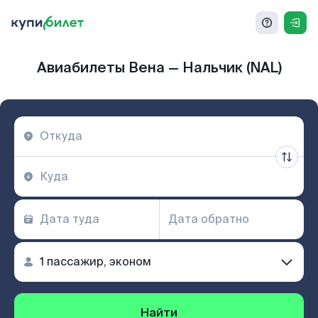
Авиабилеты Вена — Нальчик (NAL)
Найти