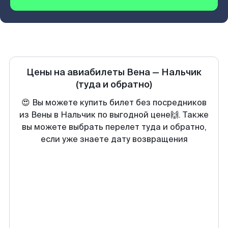
Цены на авиабилеты
Вена
—
Нальчик
(туда и обратно)
😍 Вы можете купить билет без посредников
из Вены в Нальчик по выгодной цене🙌. Также
вы можете выбрать перелет туда и обратно,
если уже знаете дату возвращения