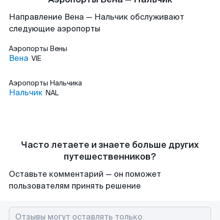
Направление Вена — Нальчик обслуживают
следующие аэропорты
Аэропорты
Вены
Вена
VIE
Аэропорты
Нальчика
Нальчик
NAL
Часто летаете и знаете больше других
путешественников?
Оставьте комментарий — он поможет
пользователям принять решение