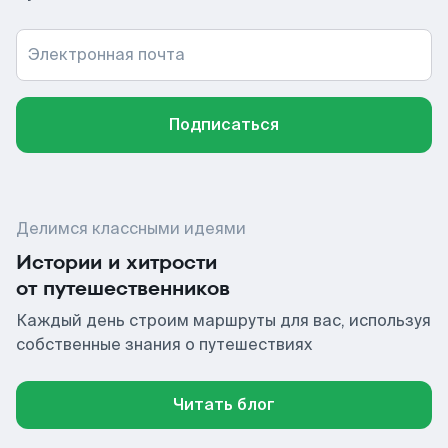
Электронная почта
Подписаться
Делимся классными идеями
Истории и хитрости
от путешественников
Каждый день строим маршруты для вас, используя
собственные знания о путешествиях
Читать блог