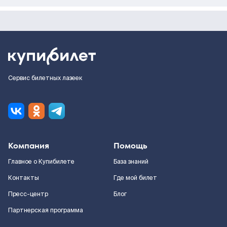
Сервис билетных лазеек
Компания
Помощь
Главное о Купибилете
База знаний
Контакты
Где мой билет
Пресс-центр
Блог
Партнерская программа