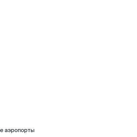
ие аэропорты