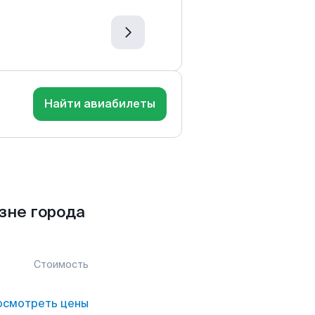
Найти авиабилеты
зне города
Стоимость
осмотреть цены