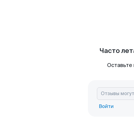
Часто лет
Оставьте 
Войти