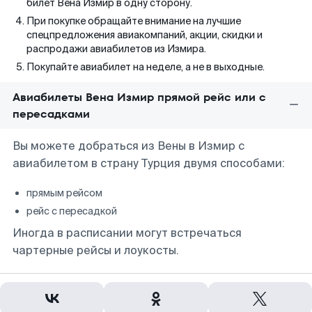
билет Вена Измир в одну сторону.
При покупке обращайте внимание на лучшие
спецпредложения авиакомпаний, акции, скидки и
распродажи авиабилетов из Измира.
Покупайте авиабилет на неделе, а не в выходные.
Авиабилеты Вена Измир прямой рейс или с
пересадками
Вы можете добраться из Вены в Измир с
авиабилетом в страну Турция двумя способами:
прямым рейсом
рейс с пересадкой
Иногда в расписании могут встречаться
чартерные рейсы и лоукосты.