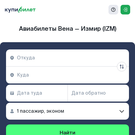
Авиабилеты Вена — Измир (IZM)
Найти