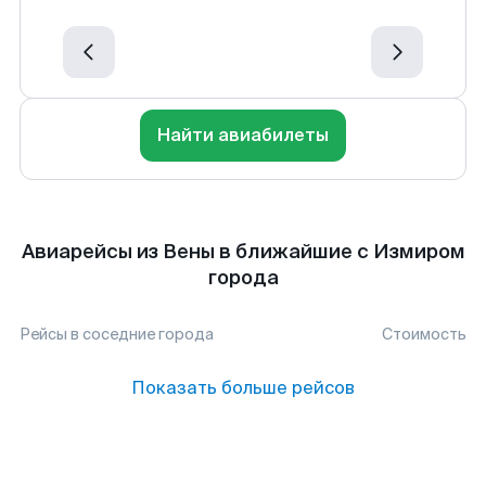
Найти авиабилеты
Авиарейсы из Вены в ближайшие с Измиром
города
Рейсы в соседние города
Стоимость
Показать больше рейсов