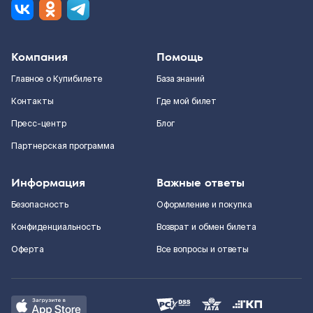
Компания
Помощь
Главное о Купибилете
База знаний
Контакты
Где мой билет
Пресс-центр
Блог
Партнерская программа
Информация
Важные ответы
Безопасность
Оформление и покупка
Конфиденциальность
Возврат и обмен билета
Оферта
Все вопросы и ответы