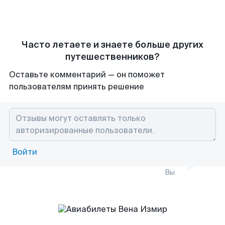
Часто летаете и знаете больше других
путешественников?
Оставьте комментарий — он поможет
пользователям принять решение
Войти
Вы