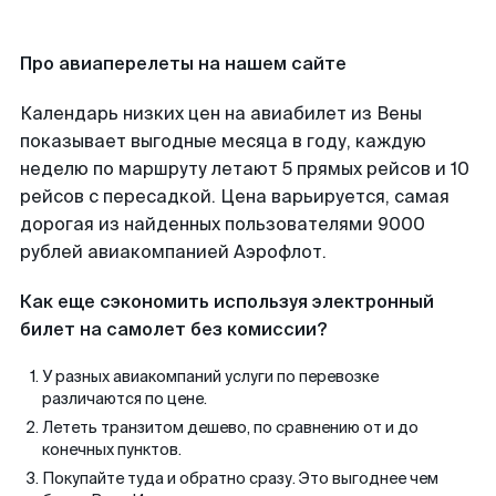
Про авиаперелеты на нашем сайте
Календарь низких цен на авиабилет из Вены
показывает выгодные месяца в году, каждую
неделю по маршруту летают 5 прямых рейсов и 10
рейсов с пересадкой. Цена варьируется, самая
дорогая из найденных пользователями 9000
рублей авиакомпанией Аэрофлот.
Как еще сэкономить используя электронный
билет на самолет без комиссии?
У разных авиакомпаний услуги по перевозке
различаются по цене.
Лететь транзитом дешево, по сравнению от и до
конечных пунктов.
Покупайте туда и обратно сразу. Это выгоднее чем