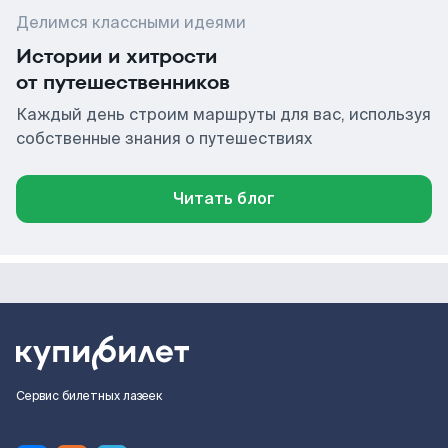
Делимся классными идеями
Истории и хитрости
от путешественников
Каждый день строим маршруты для вас, используя
собственные знания о путешествиях
Читать блог
Сервис билетных лазеек