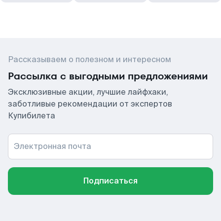
Рассказываем о полезном и интересном
Рассылка с выгодными предложениями
Эксклюзивные акции, лучшие лайфхаки,
заботливые рекомендации от экспертов
Купибилета
Электронная почта
Подписаться