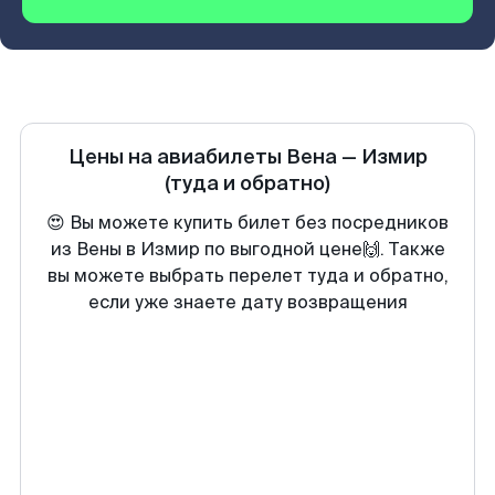
Цены на авиабилеты
Вена
—
Измир
(туда и обратно)
😍 Вы можете купить билет без посредников
из Вены в Измир по выгодной цене🙌. Также
вы можете выбрать перелет туда и обратно,
если уже знаете дату возвращения