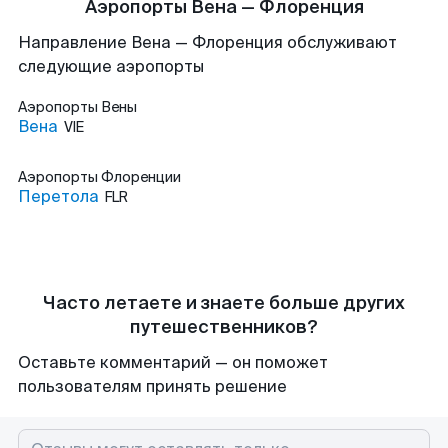
Аэропорты Вена — Флоренция
Направление Вена — Флоренция обслуживают
следующие аэропорты
Аэропорты
Вены
Вена
VIE
Аэропорты
Флоренции
Перетола
FLR
Часто летаете и знаете больше других
путешественников?
Оставьте комментарий — он поможет
пользователям принять решение