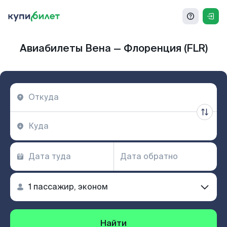
Авиабилеты Вена — Флоренция (FLR)
Найти