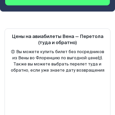
Цены на авиабилеты
Вена
—
Перетола
(туда и обратно)
😍 Вы можете купить билет без посредников
из Вены во Флоренцию по выгодной цене🙌.
Также вы можете выбрать перелет туда и
обратно, если уже знаете дату возвращения