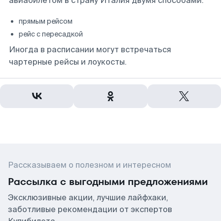
авиабилетом в страну Италия двумя способами:
прямым рейсом
рейс с пересадкой
Иногда в расписании могут встречаться
чартерные рейсы и лоукосты.
Рассказываем о полезном и интересном
Рассылка с выгодными предложениями
Эксклюзивные акции, лучшие лайфхаки,
заботливые рекомендации от экспертов