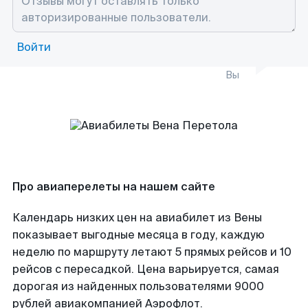
Войти
Вы
Про авиаперелеты на нашем сайте
Календарь низких цен на авиабилет из Вены
показывает выгодные месяца в году, каждую
неделю по маршруту летают 5 прямых рейсов и 10
рейсов с пересадкой. Цена варьируется, самая
дорогая из найденных пользователями 9000
рублей авиакомпанией Аэрофлот.