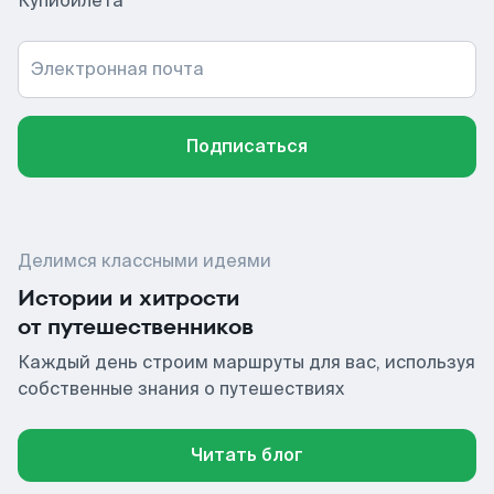
Купибилета
Электронная почта
Подписаться
Делимся классными идеями
Истории и хитрости
от путешественников
Каждый день строим маршруты для вас, используя
собственные знания о путешествиях
Читать блог