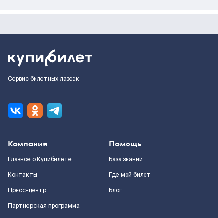
Сервис билетных лазеек
Компания
Помощь
Главное о Купибилете
База знаний
Контакты
Где мой билет
Пресс-центр
Блог
Партнерская программа