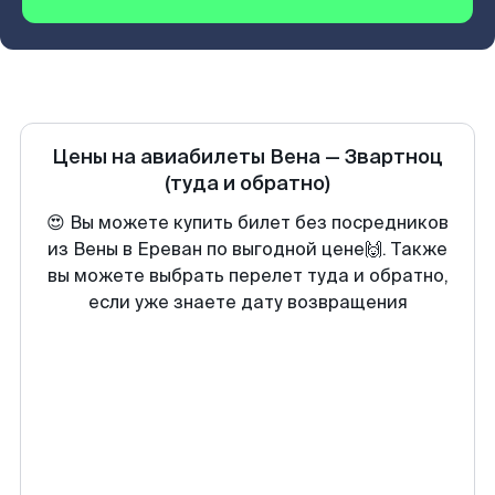
Цены на авиабилеты
Вена
—
Звартноц
(туда и обратно)
😍 Вы можете купить билет без посредников
из Вены в Ереван по выгодной цене🙌. Также
вы можете выбрать перелет туда и обратно,
если уже знаете дату возвращения