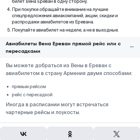
билет Вена Ереван в одну сторону.
При покупке обращайте внимание на лучшие
спецпредложения авиакомпаний, акции, скидки и
распродажи авиабилетов из Еревана.
Покупайте авиабилет на неделе, а не в выходные.
Авиабилеты Вена Ереван прямой рейс или с
пересадками
Вы можете добраться из Вены в Ереван с
авиабилетом в страну Армения двумя способами:
прямым рейсом
рейс с пересадкой
Иногда в расписании могут встречаться
чартерные рейсы и лоукосты.