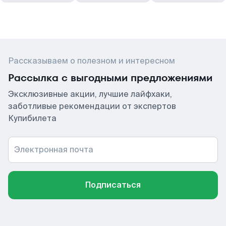
Рассказываем о полезном и интересном
Рассылка с выгодными предложениями
Эксклюзивные акции, лучшие лайфхаки,
заботливые рекомендации от экспертов
Купибилета
Электронная почта
Подписаться