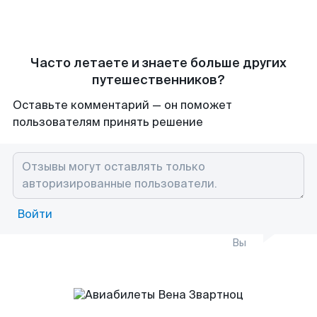
Часто летаете и знаете больше других
путешественников?
Оставьте комментарий — он поможет
пользователям принять решение
Войти
Вы