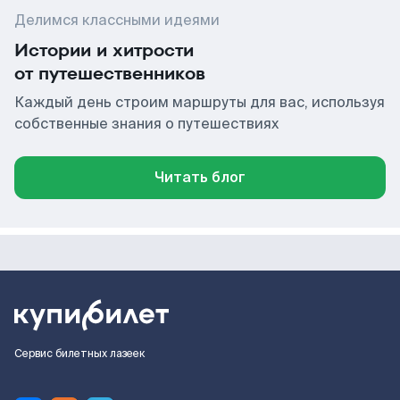
Делимся классными идеями
Истории и хитрости
от путешественников
Каждый день строим маршруты для вас, используя
собственные знания о путешествиях
Читать блог
Сервис билетных лазеек