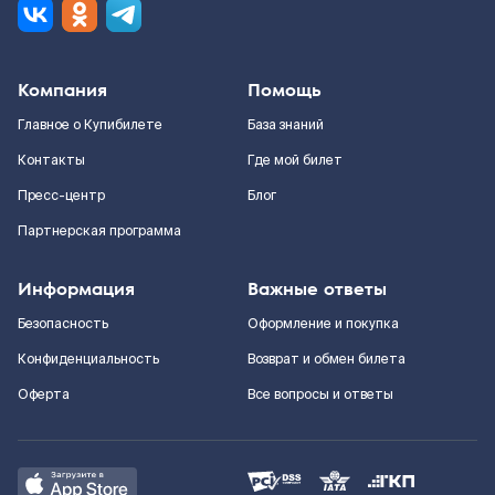
Компания
Помощь
Главное о Купибилете
База знаний
Контакты
Где мой билет
Пресс-центр
Блог
Партнерская программа
Информация
Важные ответы
Безопасность
Оформление и покупка
Конфиденциальность
Возврат и обмен билета
Оферта
Все вопросы и ответы