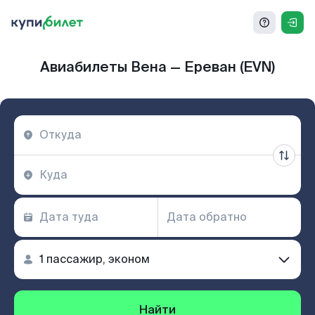
Авиабилеты Вена — Ереван (EVN)
Найти