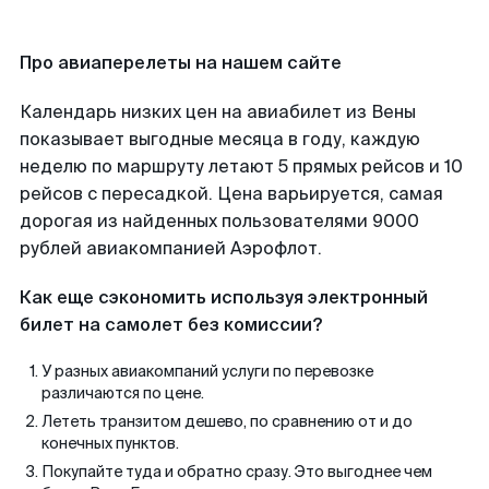
Про авиаперелеты на нашем сайте
Календарь низких цен на авиабилет из Вены
показывает выгодные месяца в году, каждую
неделю по маршруту летают 5 прямых рейсов и 10
рейсов с пересадкой. Цена варьируется, самая
дорогая из найденных пользователями 9000
рублей авиакомпанией Аэрофлот.
Как еще сэкономить используя электронный
билет на самолет без комиссии?
У разных авиакомпаний услуги по перевозке
различаются по цене.
Лететь транзитом дешево, по сравнению от и до
конечных пунктов.
Покупайте туда и обратно сразу. Это выгоднее чем