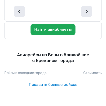
Найти авиабилеты
Авиарейсы из Вены в ближайшие
с Ереваном города
Рейсы в соседние города
Стоимость
Показать больше рейсов