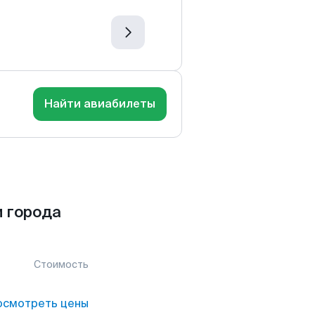
Найти авиабилеты
 города
Стоимость
осмотреть цены