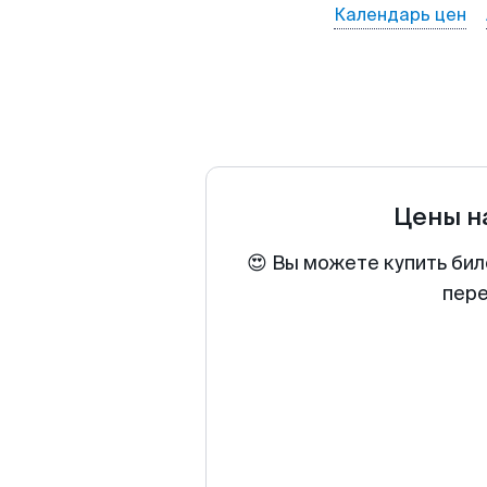
Календарь цен
Цены н
😍 Вы можете купить бил
пере