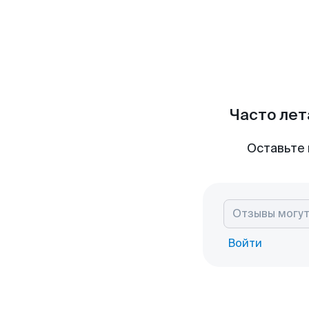
Часто лет
Оставьте 
Войти