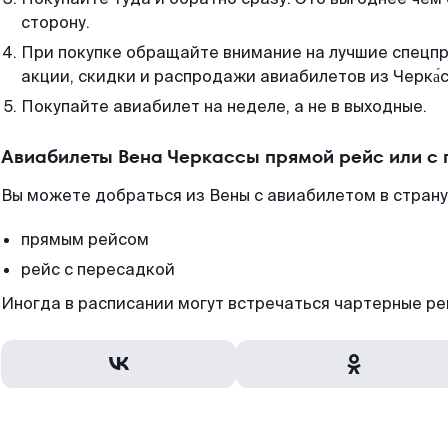
сторону.
При покупке обращайте внимание на лучшие спецп
акции, скидки и распродажи авиабилетов из Черка́с
Покупайте авиабилет на неделе, а не в выходные.
Авиабилеты Вена Черкассы прямой рейс или с
Вы можете добраться из Вены с авиабилетом в страну
прямым рейсом
рейс с пересадкой
Иногда в расписании могут встречаться чартерные ре