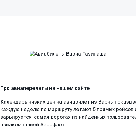
Про авиаперелеты на нашем сайте
Календарь низких цен на авиабилет из Варны показыв
каждую неделю по маршруту летают 5 прямых рейсов и
варьируется, самая дорогая из найденных пользоват
авиакомпанией Аэрофлот.