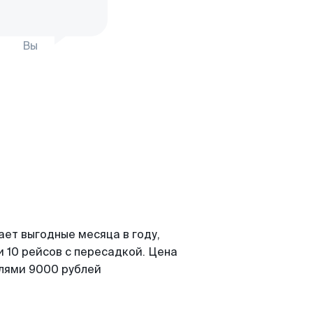
Вы
ает выгодные месяца в году,
 10 рейсов с пересадкой. Цена
елями 9000 рублей