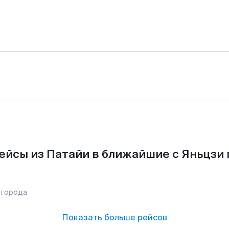
ейсы из Патайи в ближайшие с Яньцзи 
 города
Показать больше рейсов