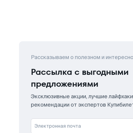
Рассказываем о полезном и интересн
Рассылка с выгодными
предложениями
Эксклюзивные акции, лучшие лайфхаки
рекомендации от экспертов Купибиле
Электронная почта