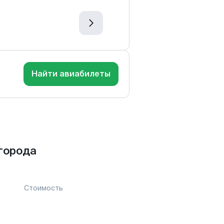
Найти авиабилеты
города
Стоимость