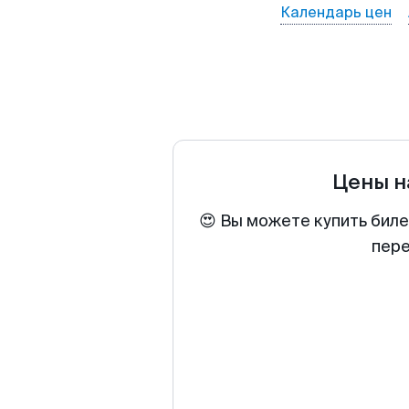
Календарь цен
Цены н
😍 Вы можете купить биле
пере