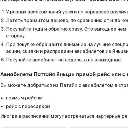
У разных авиакомпаний услуги по перевозке различ
Лететь транзитом дешево, по сравнению от и до ко
Покупайте туда и обратно сразу. Это выгоднее чем
сторону.
При покупке обращайте внимание на лучшие спецп
акции, скидки и распродажи авиабилетов из Яньцзи
Покупайте авиабилет на неделе, а не в выходные.
Авиабилеты Паттайя Яньцзи прямой рейс или с
Вы можете добраться из Патайи с авиабилетом в стр
прямым рейсом
рейс с пересадкой
Иногда в расписании могут встречаться чартерные ре