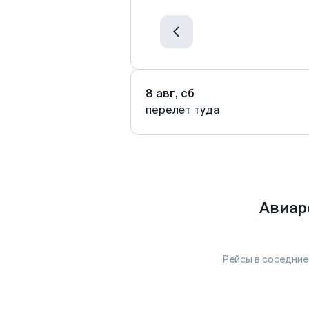
8 авг, сб
перелёт туда
Авиар
Рейсы в соседние