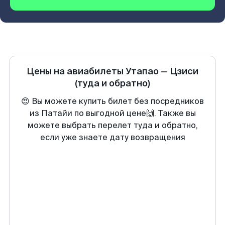
Цены на авиабилеты
Утапао
—
Цзиси
(туда и обратно)
😍 Вы можете купить билет без посредников
из Патайи по выгодной цене🙌. Также вы
можете выбрать перелет туда и обратно,
если уже знаете дату возвращения