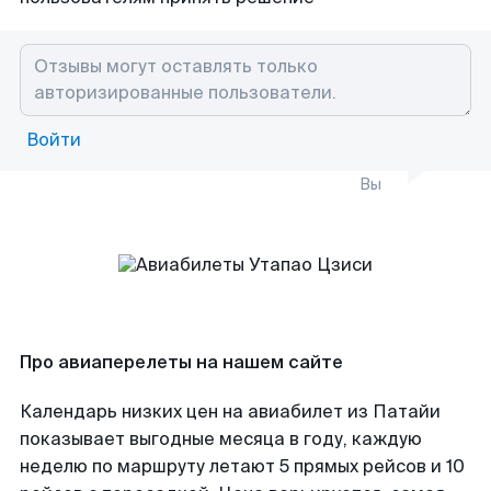
Войти
Вы
Про авиаперелеты на нашем сайте
Календарь низких цен на авиабилет из Патайи
показывает выгодные месяца в году, каждую
неделю по маршруту летают 5 прямых рейсов и 10