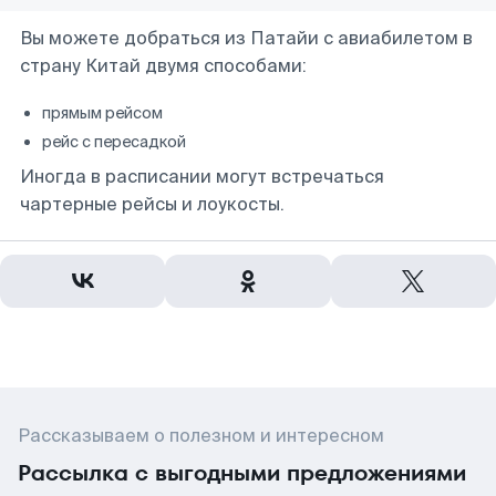
Вы можете добраться из Патайи с авиабилетом в
страну Китай двумя способами:
прямым рейсом
рейс с пересадкой
Иногда в расписании могут встречаться
чартерные рейсы и лоукосты.
Рассказываем о полезном и интересном
Рассылка с выгодными предложениями