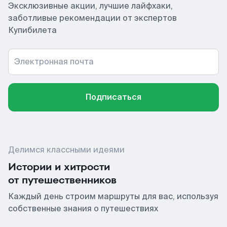
Эксклюзивные акции, лучшие лайфхаки,
заботливые рекомендации от экспертов
Купибилета
Электронная почта
Подписаться
Делимся классными идеями
Истории и хитрости
от путешественников
Каждый день строим маршруты для вас, используя
собственные знания о путешествиях