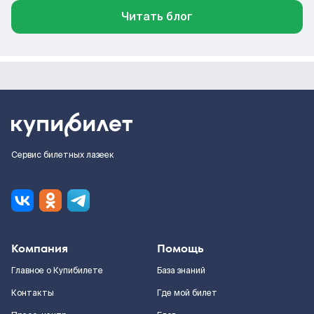
Читать блог
Сервис билетных лазеек
Компания
Помощь
Главное о Купибилете
База знаний
Контакты
Где мой билет