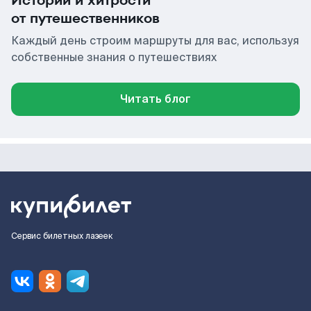
Истории и хитрости
от путешественников
Каждый день строим маршруты для вас, используя
собственные знания о путешествиях
Читать блог
Сервис билетных лазеек