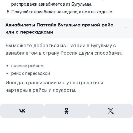
распродажи авиабилетов из Бугульмы.
Покупайте авиабилет на неделе, а не в выходные.
Авиабилеты Паттайя Бугульма прямой рейс
или с пересадками
Вы можете добраться из Патайи в Бугульму с
авиабилетом в страну Россия двумя способами:
прямым рейсом
рейс с пересадкой
Иногда в расписании могут встречаться
чартерные рейсы и лоукосты.