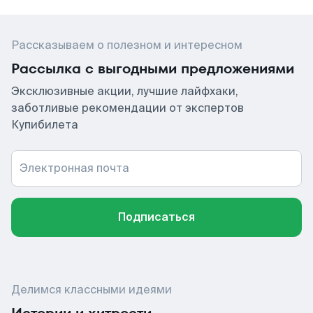
Рассказываем о полезном и интересном
Рассылка с выгодными предложениями
Эксклюзивные акции, лучшие лайфхаки,
заботливые рекомендации от экспертов
Купибилета
Электронная почта
Подписаться
Делимся классными идеями