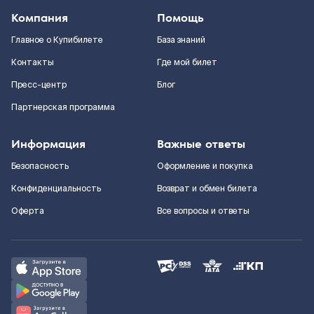
Компания
Помощь
Главное о Купибилете
База знаний
Контакты
Где мой билет
Пресс-центр
Блог
Партнерская программа
Информация
Важные ответы
Безопасность
Оформление и покупка
Конфиденциальность
Возврат и обмен билета
Оферта
Все вопросы и ответы