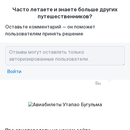
Часто летаете и знаете больше других
путешественников?
Оставьте комментарий — он поможет
пользователям принять решение
Войти
Вы