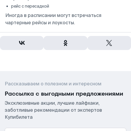
рейс с пересадкой
Иногда в расписании могут встречаться
чартерные рейсы и лоукосты.
Рассказываем о полезном и интересном
Рассылка с выгодными предложениями
Эксклюзивные акции, лучшие лайфхаки,
заботливые рекомендации от экспертов
Купибилета