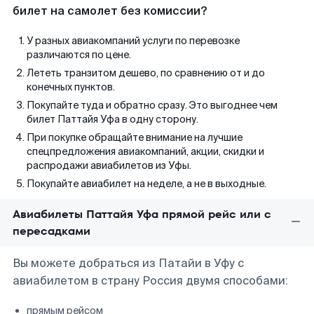
билет на самолет без комиссии?
У разных авиакомпаний услуги по перевозке
различаются по цене.
Лететь транзитом дешево, по сравнению от и до
конечных пунктов.
Покупайте туда и обратно сразу. Это выгоднее чем
билет Паттайя Уфа в одну сторону.
При покупке обращайте внимание на лучшие
спецпредложения авиакомпаний, акции, скидки и
распродажи авиабилетов из Уфы.
Покупайте авиабилет на неделе, а не в выходные.
Авиабилеты Паттайя Уфа прямой рейс или с
пересадками
Вы можете добраться из Патайи в Уфу с
авиабилетом в страну Россия двумя способами:
прямым рейсом