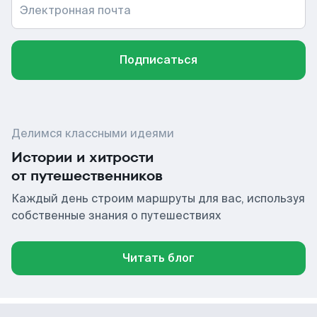
Электронная почта
Подписаться
Делимся классными идеями
Истории и хитрости
от путешественников
Каждый день строим маршруты для вас, используя
собственные знания о путешествиях
Читать блог