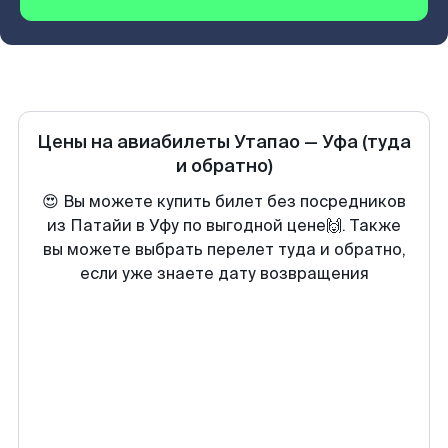
Цены на авиабилеты
Утапао
—
Уфа
(туда
и обратно)
😍 Вы можете купить билет без посредников
из Патайи в Уфу по выгодной цене🙌. Также
вы можете выбрать перелет туда и обратно,
если уже знаете дату возвращения