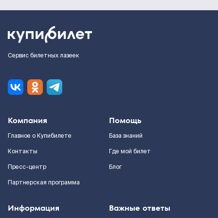
Сервис билетных лазеек
Компания
Помощь
Главное о Купибилете
База знаний
Контакты
Где мой билет
Пресс-центр
Блог
Партнерская программа
Информация
Важные ответы