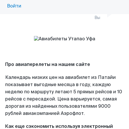
Войти
Вы
Про авиаперелеты на нашем сайте
Календарь низких цен на авиабилет из Патайи
показывает выгодные месяца в году, каждую
неделю по маршруту летают 5 прямых рейсов и 10
рейсов с пересадкой. Цена варьируется, самая
дорогая из найденных пользователями 9000
рублей авиакомпанией Аэрофлот.
Как еще сэкономить используя электронный