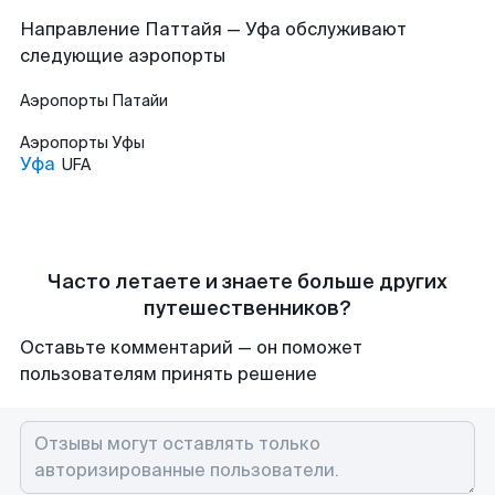
Направление Паттайя — Уфа обслуживают
следующие аэропорты
Аэропорты
Патайи
Аэропорты
Уфы
Уфа
UFA
Часто летаете и знаете больше других
путешественников?
Оставьте комментарий — он поможет
пользователям принять решение