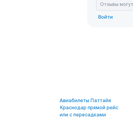
Войти
Авиабилеты Паттайя
Краснодар прямой рейс
или с пересадками