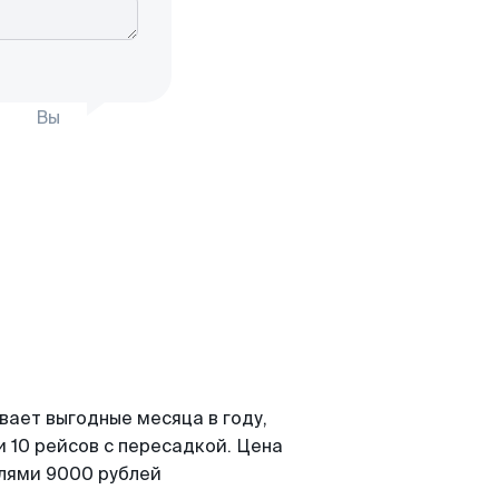
Вы
вает выгодные месяца в году,
 10 рейсов с пересадкой. Цена
елями 9000 рублей