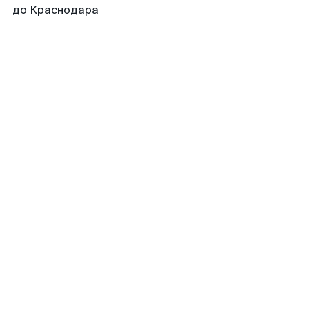
до Краснодара