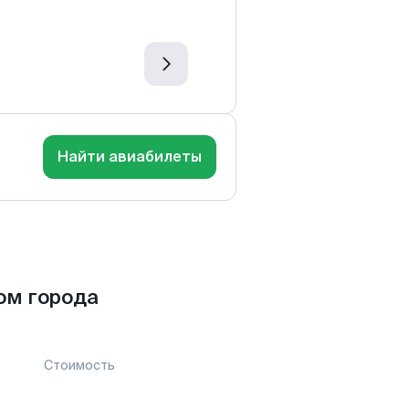
Найти авиабилеты
ом города
Стоимость