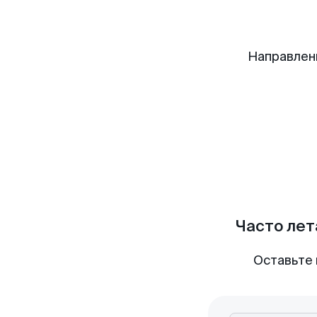
Направлен
Часто лет
Оставьте 