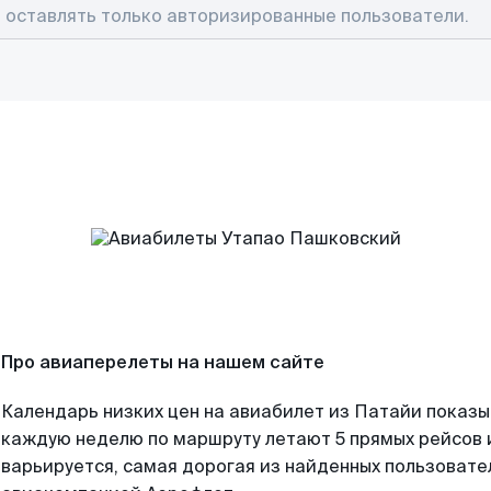
Про авиаперелеты на нашем сайте
Календарь низких цен на авиабилет из Патайи показы
каждую неделю по маршруту летают 5 прямых рейсов и
варьируется, самая дорогая из найденных пользоват