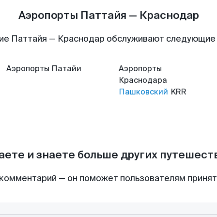
Аэропорты Паттайя — Краснодар
ие Паттайя — Краснодар обслуживают следующие
Аэропорты
Патайи
Аэропорты
Краснодара
Пашковский
KRR
аете и знаете больше других путешес
комментарий — он поможет пользователям приня