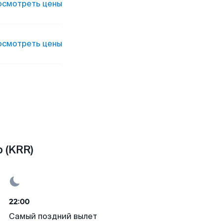
осмотреть цены
осмотреть цены
 (KRR)
22:00
Самый поздний вылет