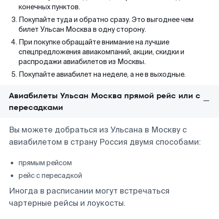
конечных пунктов.
Покупайте туда и обратно сразу. Это выгоднее чем
билет Ульсан Москва в одну сторону.
При покупке обращайте внимание на лучшие
спецпредложения авиакомпаний, акции, скидки и
распродажи авиабилетов из Москвы.
Покупайте авиабилет на неделе, а не в выходные.
Авиабилеты Ульсан Москва прямой рейс или с
пересадками
Вы можете добраться из Ульсана в Москву с
авиабилетом в страну Россия двумя способами:
прямым рейсом
рейс с пересадкой
Иногда в расписании могут встречаться
чартерные рейсы и лоукосты.