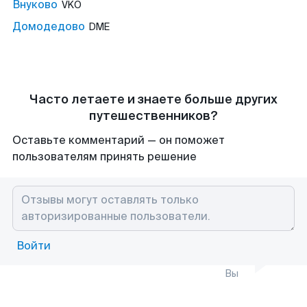
Внуково
VKO
Домодедово
DME
Часто летаете и знаете больше других
путешественников?
Оставьте комментарий — он поможет
пользователям принять решение
Войти
Вы