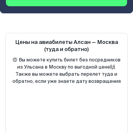
Цены на авиабилеты
Алсан
—
Москва
(туда и обратно)
😍 Вы можете купить билет без посредников
из Ульсана в Москву по выгодной цене🙌.
Также вы можете выбрать перелет туда и
обратно, если уже знаете дату возвращения