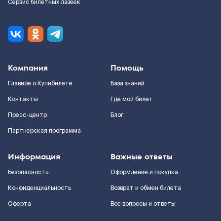
Сервис билетных лазеек
Компания
Помощь
Главное о Купибилете
База знаний
Контакты
Где мой билет
Пресс-центр
Блог
Партнерская программа
Информация
Важные ответы
Безопасность
Оформление и покупка
Конфиденциальность
Возврат и обмен билета
Оферта
Все вопросы и ответы