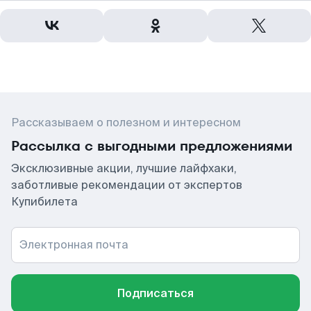
Рассказываем о полезном и интересном
Рассылка с выгодными предложениями
Эксклюзивные акции, лучшие лайфхаки,
заботливые рекомендации от экспертов
Купибилета
Электронная почта
Подписаться