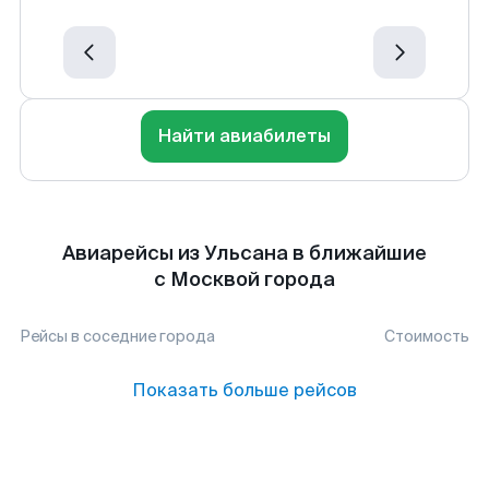
Найти авиабилеты
Авиарейсы из Ульсана в ближайшие
с Москвой города
Рейсы в соседние города
Стоимость
Показать больше рейсов