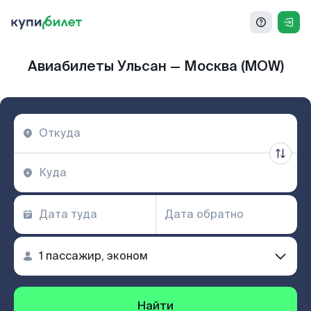
Авиабилеты Ульсан — Москва (MOW)
Найти