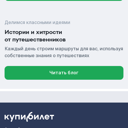
Делимся классными идеями
Истории и хитрости
от путешественников
Каждый день строим маршруты для вас, используя
собственные знания о путешествиях
Читать блог