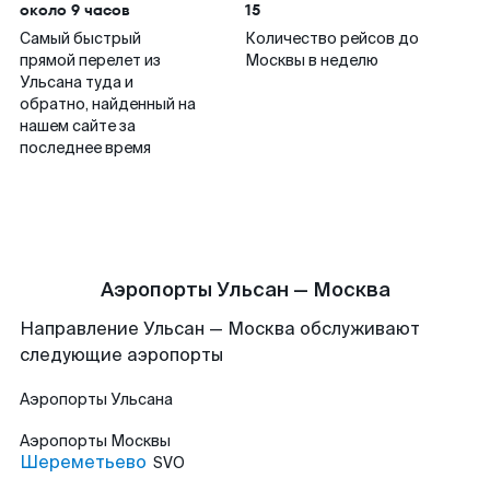
около 9 часов
15
Самый быстрый
Количество рейсов до
прямой перелет из
Москвы в неделю
Ульсана туда и
обратно, найденный на
нашем сайте за
последнее время
Аэропорты Ульсан — Москва
Направление Ульсан — Москва обслуживают
следующие аэропорты
Аэропорты
Ульсана
Аэропорты
Москвы
Шереметьево
SVO