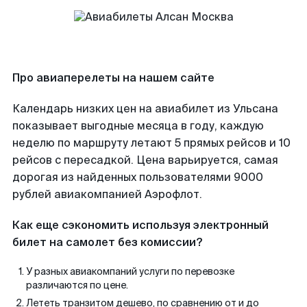
Про авиаперелеты на нашем сайте
Календарь низких цен на авиабилет из Ульсана
показывает выгодные месяца в году, каждую
неделю по маршруту летают 5 прямых рейсов и 10
рейсов с пересадкой. Цена варьируется, самая
дорогая из найденных пользователями 9000
рублей авиакомпанией Аэрофлот.
Как еще сэкономить используя электронный
билет на самолет без комиссии?
У разных авиакомпаний услуги по перевозке
различаются по цене.
Лететь транзитом дешево, по сравнению от и до