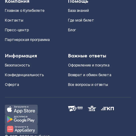
Компания
Помощь
Главное о Купибилете
База знаний
Контакты
Где мой билет
Пресс-центр
Блог
Партнерская программа
Информация
Важные ответы
Безопасность
Оформление и покупка
Конфиденциальность
Возврат и обмен билета
Оферта
Все вопросы и ответы