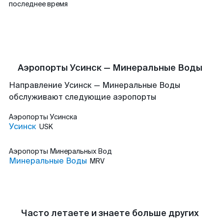
последнее время
Аэропорты Усинск — Минеральные Воды
Направление Усинск — Минеральные Воды
обслуживают следующие аэропорты
Аэропорты
Усинска
Усинск
USK
Аэропорты
Минеральных Вод
Минеральные Воды
MRV
Часто летаете и знаете больше других