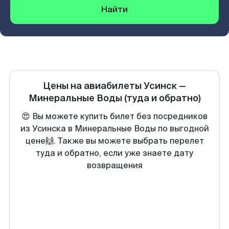
Найти
Цены на авиабилеты
Усинск
—
Минеральные Воды
(туда и обратно)
😍 Вы можете купить билет без посредников
из Усинска в Минеральные Воды по выгодной
цене🙌. Также вы можете выбрать перелет
туда и обратно, если уже знаете дату
возвращения