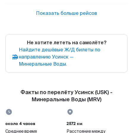
Показать больше рейсов
Не хотите лететь на самолёте?
Найдите дешёвые Ж/Д билеты по
направлению Усинск —
Минеральные Воды.
Факты по перелёту Усинск (USK) -
Минеральные Воды (MRV)
около 4 часов
2572 км
Среднее время
Расстояние между