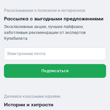
Рассказываем о полезном и интересном
Рассылка с выгодными предложениями
Эксклюзивные акции, лучшие лайфхаки,
заботливые рекомендации от экспертов
Купибилета
Электронная почта
Подписаться
Делимся классными идеями
Истории и хитрости