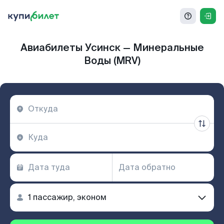
Авиабилеты Усинск — Минеральные
Воды (MRV)