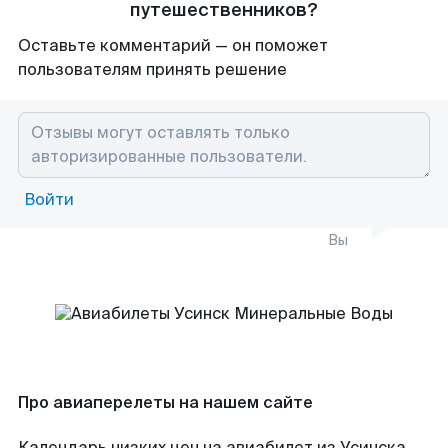
путешественников?
Оставьте комментарий — он поможет
пользователям принять решение
Войти
Вы
Про авиаперелеты на нашем сайте
Календарь низких цен на авиабилет из Усинска