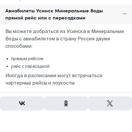
Авиабилеты Усинск Минеральные Воды
прямой рейс или с пересадками
Вы можете добраться из Усинска в Минеральные
Воды с авиабилетом в страну Россия двумя
способами:
прямым рейсом
рейс с пересадкой
Иногда в расписании могут встречаться
чартерные рейсы и лоукосты.