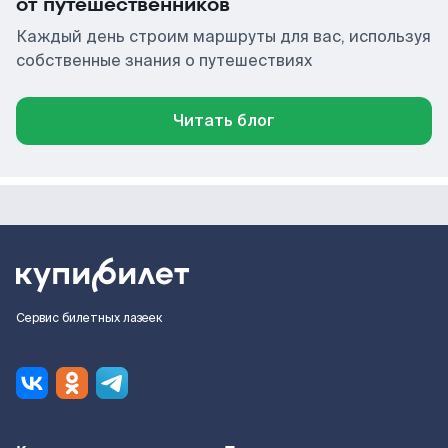
от путешественников
Каждый день строим маршруты для вас, используя
собственные знания о путешествиях
Читать блог
Сервис билетных лазеек