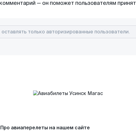
комментарий — он поможет пользователям приня
Про авиаперелеты на нашем сайте