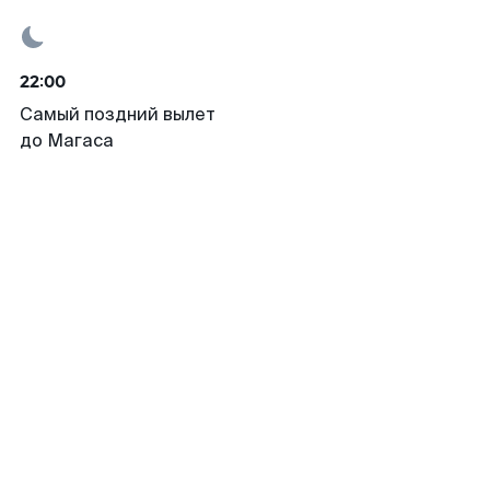
22:00
Самый поздний вылет
до Магаса