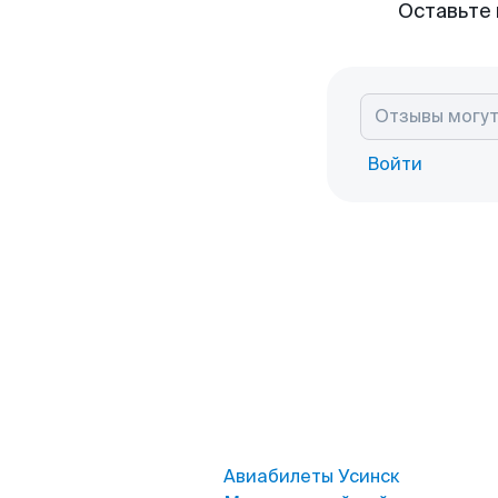
Оставьте 
Войти
Авиабилеты Усинск