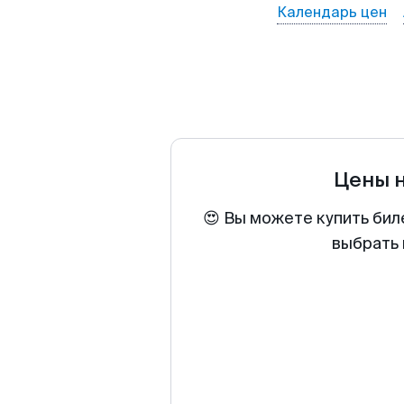
Календарь цен
Цены 
😍 Вы можете купить бил
выбрать 