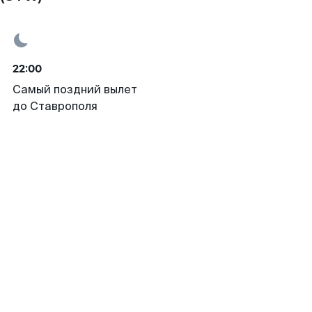
22:00
Самый поздний вылет
до Ставрополя