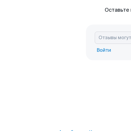
Оставьте 
Войти