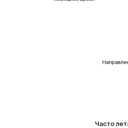
Направле
Часто лет