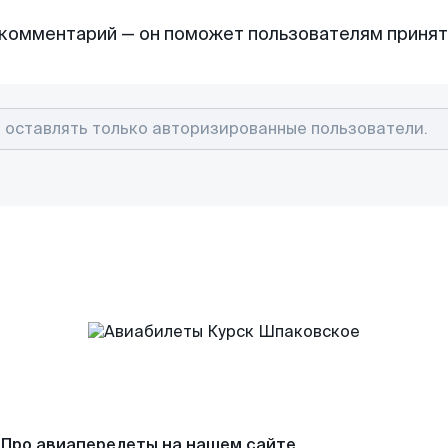
комментарий — он поможет пользователям приня
Про авиаперелеты на нашем сайте