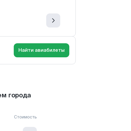
Найти авиабилеты
ем города
Стоимость