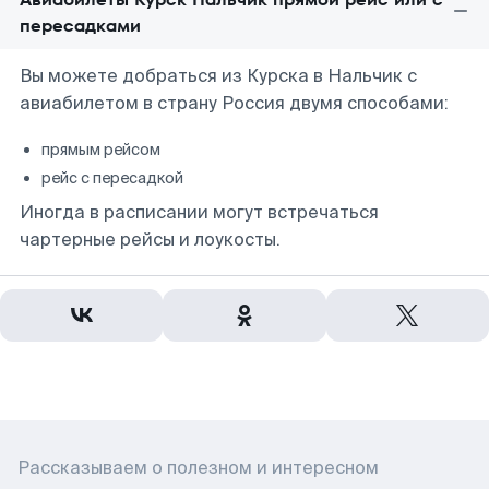
пересадками
Вы можете добраться из Курска в Нальчик с
авиабилетом в страну Россия двумя способами:
прямым рейсом
рейс с пересадкой
Иногда в расписании могут встречаться
чартерные рейсы и лоукосты.
Рассказываем о полезном и интересном