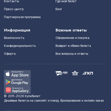
Контакты
Где мой билет
Пресс-центр
Блог
Партнерская программа
Информация
Важные ответы
Безопасность
Оформление и покупка
Конфиденциальность
Возврат и обмен билета
Оферта
Все вопросы и ответы
©
2011–2026
Купибилет
Дешёвые билеты на самолёт и поезд, бронирование и онлайн-заказ