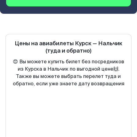
Цены на авиабилеты
Курск
—
Нальчик
(туда и обратно)
😍 Вы можете купить билет без посредников
из Курска в Нальчик по выгодной цене🙌.
Также вы можете выбрать перелет туда и
обратно, если уже знаете дату возвращения