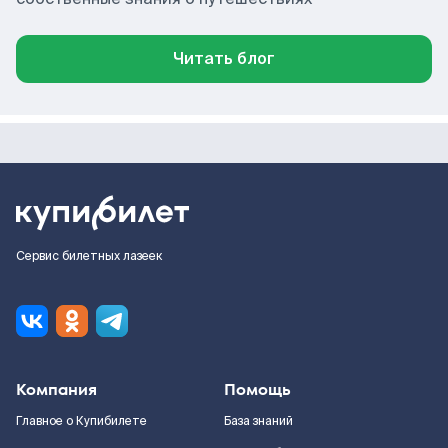
Читать блог
Сервис билетных лазеек
Компания
Помощь
Главное о Купибилете
База знаний