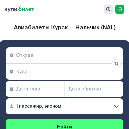
Авиабилеты Курск — Нальчик (NAL)
Найти