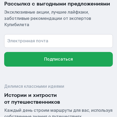
Рассылка с выгодными предложениями
Эксклюзивные акции, лучшие лайфхаки,
заботливые рекомендации от экспертов
Купибилета
Электронная почта
Подписаться
Делимся классными идеями
Истории и хитрости
от путешественников
Каждый день строим маршруты для вас, используя
собственные знания о путешествиях