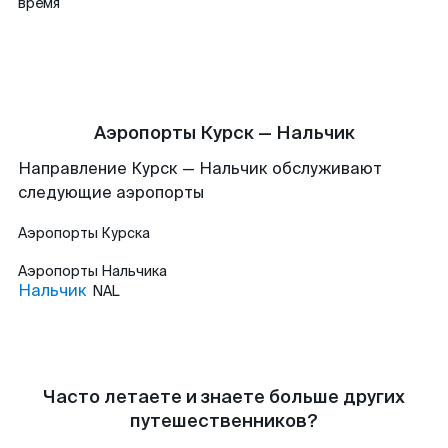
время
Аэропорты Курск — Нальчик
Направление Курск — Нальчик обслуживают
следующие аэропорты
Аэропорты
Курска
Аэропорты
Нальчика
Нальчик
NAL
Часто летаете и знаете больше других
путешественников?