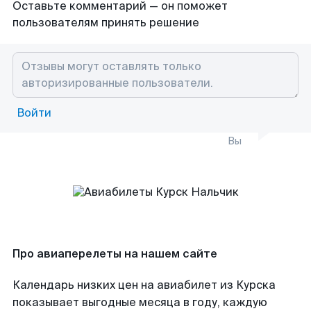
Оставьте комментарий — он поможет
пользователям принять решение
Войти
Вы
Про авиаперелеты на нашем сайте
Календарь низких цен на авиабилет из Курска
показывает выгодные месяца в году, каждую