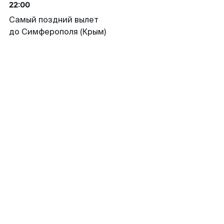
22:00
Самый поздний вылет
до Симферополя (Крым)