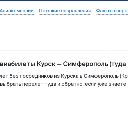
Авиакомпании
Похожие направления
Факты о пере
авиабилеты
Курск
—
Симферополь
(туда
лет без посредников из Курска в Симферополь (Кр
выбрать перелет туда и обратно, если уже знаете