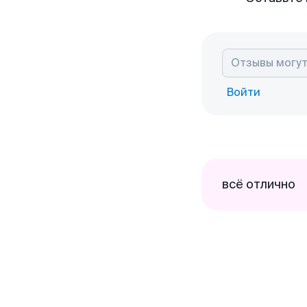
Войти
всё отлично