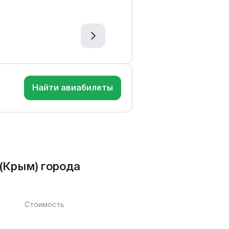
Найти авиабилеты
(Крым) города
Стоимость