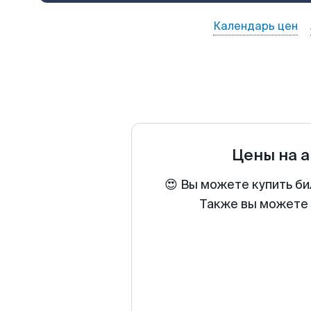
Календарь цен
Цены на 
😍 Вы можете купить би
Также вы можете 