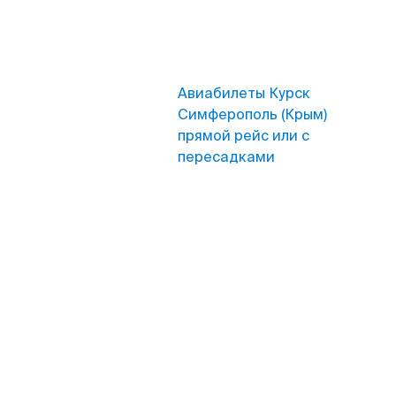
Авиабилеты Курск
Симферополь (Крым)
прямой рейс или с
пересадками