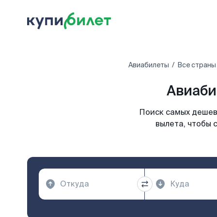
Авиабилеты
Все страны
Авиаби
Поиск самых дешев
вылета, чтобы 