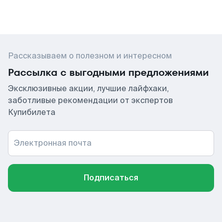
Рассказываем о полезном и интересном
Рассылка с выгодными предложениями
Эксклюзивные акции, лучшие лайфхаки,
заботливые рекомендации от экспертов
Купибилета
Электронная почта
Подписаться