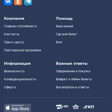
Компания
Помощь
Главное о Купибилете
База знаний
Контакты
Где мой билет
Пресс-центр
Блог
Партнерская программа
Информация
Важные ответы
Безопасность
Оформление и покупка
Конфиденциальность
Возврат и обмен билета
Оферта
Все вопросы и ответы