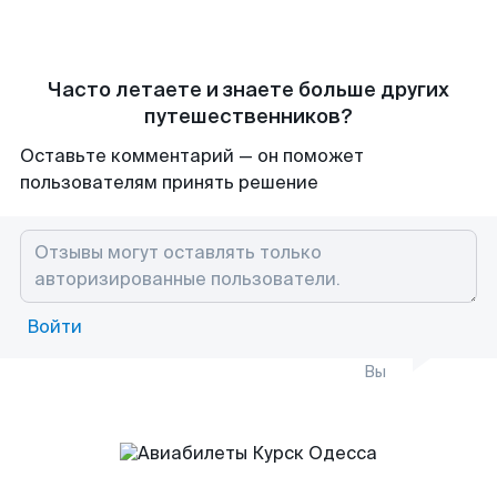
Часто летаете и знаете больше других
путешественников?
Оставьте комментарий — он поможет
пользователям принять решение
Войти
Вы