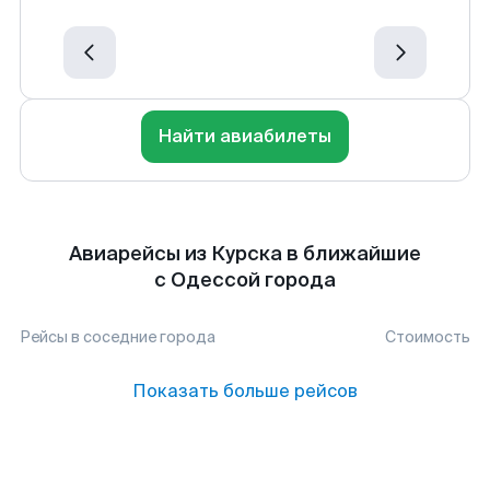
Найти авиабилеты
Авиарейсы из Курска в ближайшие
с Одессой города
Рейсы в соседние города
Стоимость
Показать больше рейсов