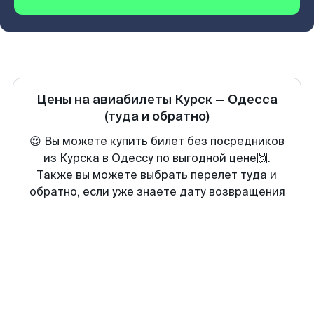
Цены на авиабилеты
Курск
—
Одесса
(туда и обратно)
😍 Вы можете купить билет без посредников
из Курска в Одессу по выгодной цене🙌.
Также вы можете выбрать перелет туда и
обратно, если уже знаете дату возвращения