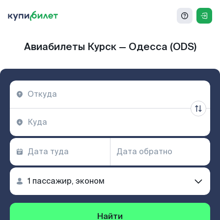
Авиабилеты Курск — Одесса (ODS)
Найти