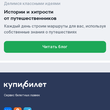
Делимся классными идеями
Истории и хитрости
от путешественников
Каждый день строим маршруты для вас, используя
собственные знания о путешествиях
Читать блог
Сервис билетных лазеек