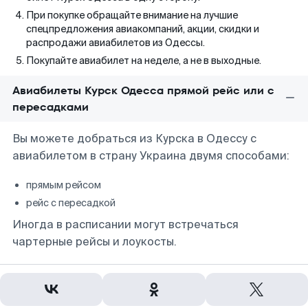
При покупке обращайте внимание на лучшие
спецпредложения авиакомпаний, акции, скидки и
распродажи авиабилетов из Одессы.
Покупайте авиабилет на неделе, а не в выходные.
Авиабилеты Курск Одесса прямой рейс или с
пересадками
Вы можете добраться из Курска в Одессу с
авиабилетом в страну Украина двумя способами:
прямым рейсом
рейс с пересадкой
Иногда в расписании могут встречаться
чартерные рейсы и лоукосты.