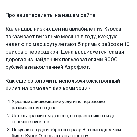
Про авиаперелеты на нашем сайте
Календарь низких цен на авиабилет из Курска
показывает выгодные месяца в году, каждую
неделю по маршруту летают 5 прямых рейсов и 10
рейсов с пересадкой. Цена варьируется, самая
дорогая из найденных пользователями 9000
рублей авиакомпанией Аэрофлот.
Как еще сэкономить используя электронный
билет на самолет без комиссии?
У разных авиакомпаний услуги по перевозке
различаются по цене.
Лететь транзитом дешево, по сравнению от и до
конечных пунктов.
Покупайте туда и обратно сразу. Это выгоднее чем
билет Курск Одесса в одну сторону.