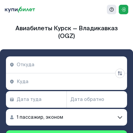
Авиабилеты Курск — Владикавказ
(OGZ)