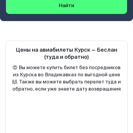
Найти
Цены на авиабилеты
Курск
—
Беслан
(туда и обратно)
😍 Вы можете купить билет без посредников
из Курска во Владикавказ по выгодной цене
🙌. Также вы можете выбрать перелет туда и
обратно, если уже знаете дату возвращения