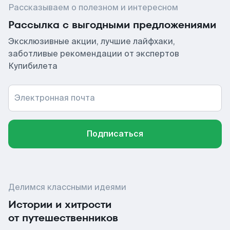
Рассказываем о полезном и интересном
Рассылка с выгодными предложениями
Эксклюзивные акции, лучшие лайфхаки,
заботливые рекомендации от экспертов
Купибилета
Электронная почта
Подписаться
Делимся классными идеями
Истории и хитрости
от путешественников