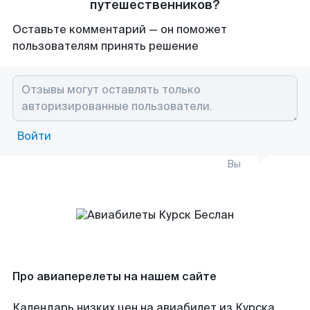
путешественников?
Оставьте комментарий — он поможет
пользователям принять решение
Войти
Вы
Про авиаперелеты на нашем сайте
Календарь низких цен на авиабилет из Курска