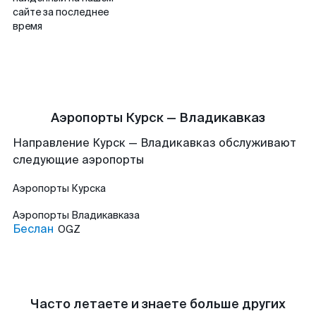
сайте за последнее
время
Аэропорты Курск — Владикавказ
Направление Курск — Владикавказ обслуживают
следующие аэропорты
Аэропорты
Курска
Аэропорты
Владикавказа
Беслан
OGZ
Часто летаете и знаете больше других