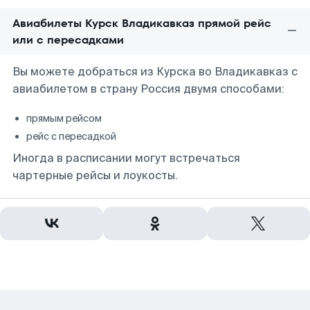
Авиабилеты Курск Владикавказ прямой рейс
или с пересадками
Вы можете добраться из Курска во Владикавказ с
авиабилетом в страну Россия двумя способами:
прямым рейсом
рейс с пересадкой
Иногда в расписании могут встречаться
чартерные рейсы и лоукосты.