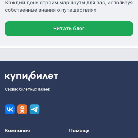
Каждый день строим маршруты для вас, используя
собственные знания о путешествиях
Читать блог
Сервис билетных лазеек
Компания
Помощь