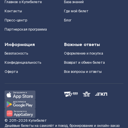
Главное о Купибилете
База знаний
Контакты
Где мой билет
Пресс-центр
Блог
Партнерская программа
Информация
Важные ответы
Безопасность
Оформление и покупка
Конфиденциальность
Возврат и обмен билета
Оферта
Все вопросы и ответы
©
2011–2026
Купибилет
Дешёвые билеты на самолёт и поезд, бронирование и онлайн-заказ