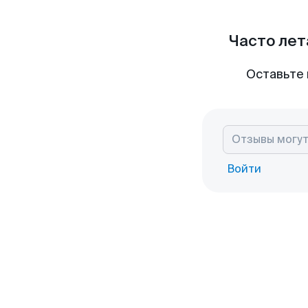
Часто лет
Оставьте 
Войти