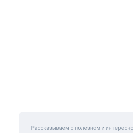
Рассказываем о полезном и интересн