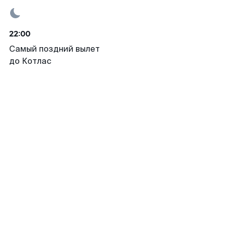
22:00
Самый поздний вылет
до Котлас