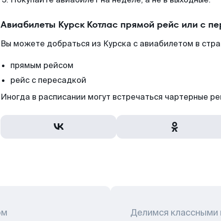
Авиабилеты Курск Котлас прямой рейс или с п
Вы можете добраться из Курска с авиабилетом в стра
прямым рейсом
рейс с пересадкой
Иногда в расписании могут встречаться чартерные ре
ом
Делимся классными