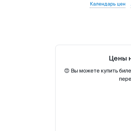
Календарь цен
Цены 
😍 Вы можете купить биле
пере