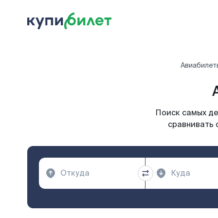
Авиабилет
Поиск самых де
сравнивать 