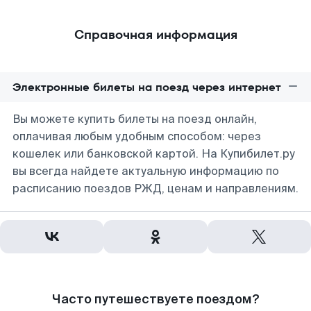
Справочная информация
Электронные билеты на поезд через интернет
Вы можете купить билеты на поезд онлайн,
оплачивая любым удобным способом: через
кошелек или банковской картой. На Купибилет.ру
вы всегда найдете актуальную информацию по
расписанию поездов РЖД, ценам и направлениям.
Часто путешествуете поездом?