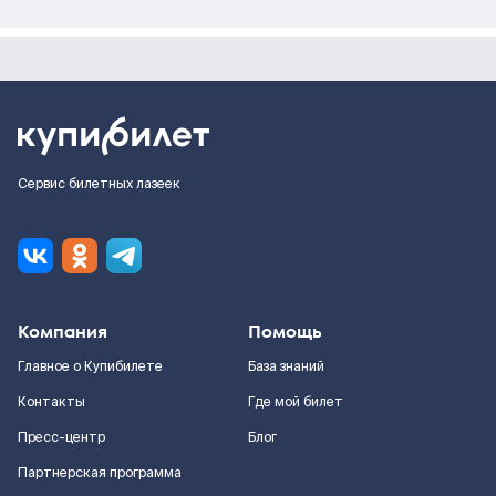
Сервис билетных лазеек
Компания
Помощь
Главное о Купибилете
База знаний
Контакты
Где мой билет
Пресс-центр
Блог
Партнерская программа