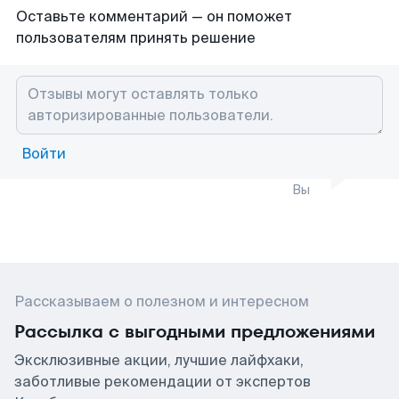
Оставьте комментарий — он поможет
пользователям принять решение
Войти
Вы
Рассказываем о полезном и интересном
Рассылка с выгодными предложениями
Эксклюзивные акции, лучшие лайфхаки,
заботливые рекомендации от экспертов