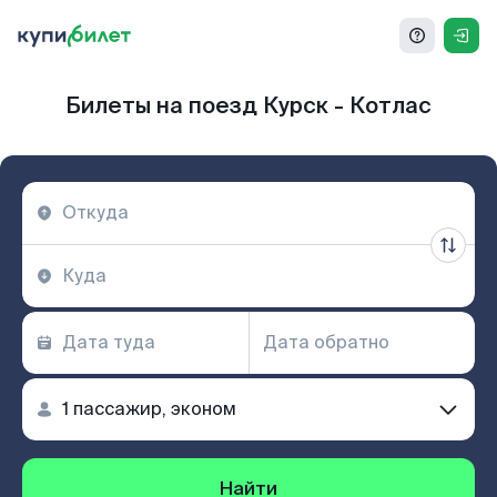
Билеты на поезд Курск - Котлас
Найти