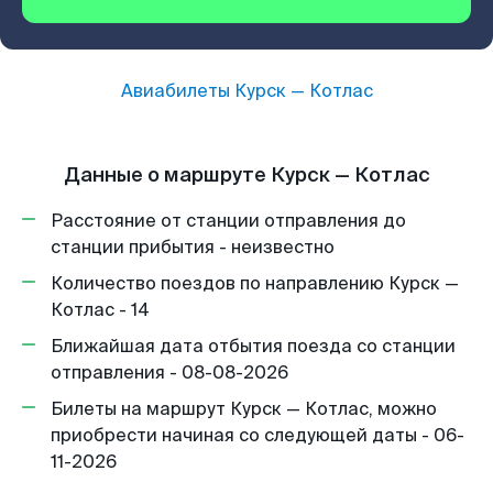
Авиабилеты
Курск
—
Котлас
Данные о маршруте Курск — Котлас
Расстояние от станции отправления до
станции прибытия - неизвестно
Количество поездов по направлению Курск —
Котлас - 14
Ближайшая дата отбытия поезда со станции
отправления - 08-08-2026
Билеты на маршрут Курск — Котлас, можно
приобрести начиная со следующей даты - 06-
11-2026