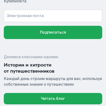
Купибилета
Электронная почта
Подписаться
Делимся классными идеями
Истории и хитрости
от путешественников
Каждый день строим маршруты для вас, используя
собственные знания о путешествиях
Читать блог