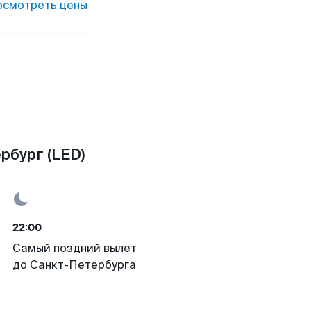
осмотреть цены
рбург (LED)
22:00
Самый поздний вылет
до Санкт-Петербурга