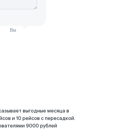
Вы
казывает выгодные месяца в
сов и 10 рейсов с пересадкой.
зователями 9000 рублей