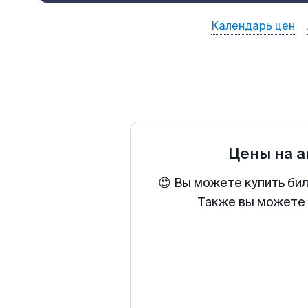
Календарь цен
Цены на 
😍 Вы можете купить би
Также вы можете 