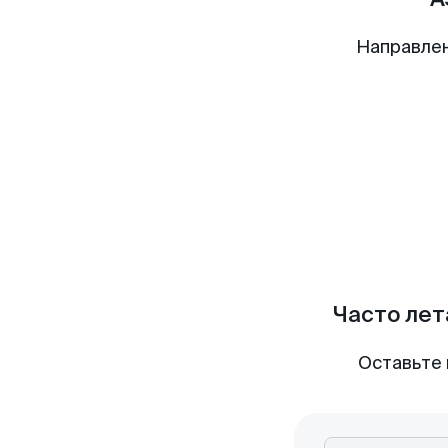
Направлен
Часто лет
Оставьте 