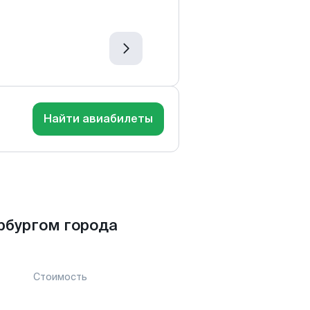
Найти авиабилеты
рбургом города
Стоимость