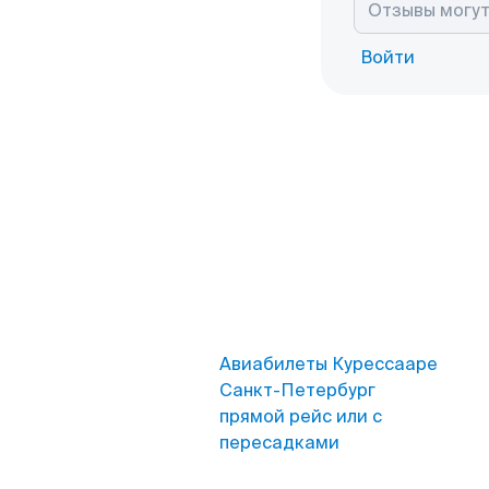
Войти
Авиабилеты Курессааре
Санкт-Петербург
прямой рейс или с
пересадками