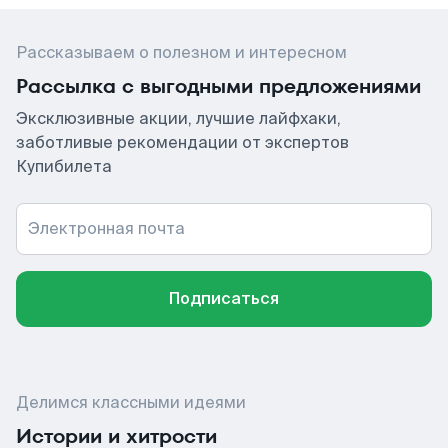
Рассказываем о полезном и интересном
Рассылка с выгодными предложениями
Эксклюзивные акции, лучшие лайфхаки,
заботливые рекомендации от экспертов
Купибилета
Электронная почта
Подписаться
Делимся классными идеями
Истории и хитрости