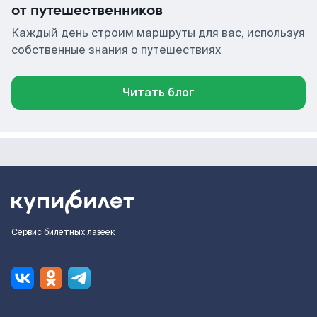
от путешественников
Каждый день строим маршруты для вас, используя
собственные знания о путешествиях
Читать блог
Сервис билетных лазеек