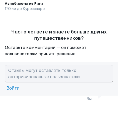
Авиабилеты из
Риги
170
км до
Курессааре
Часто летаете и знаете больше других
путешественников?
Оставьте комментарий — он поможет
пользователям принять решение
Войти
Вы