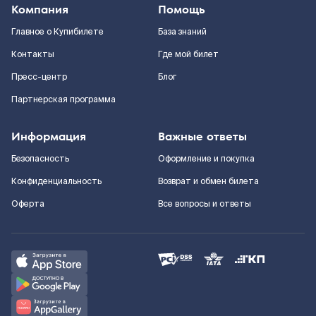
Компания
Помощь
Главное о Купибилете
База знаний
Контакты
Где мой билет
Пресс-центр
Блог
Партнерская программа
Информация
Важные ответы
Безопасность
Оформление и покупка
Конфиденциальность
Возврат и обмен билета
Оферта
Все вопросы и ответы