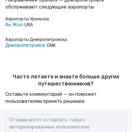
обслуживают следующие аэропорты
Аэропорты
Уральска
Ак Жол
URA
Аэропорты
Днепропетровска
Днепропетровск
DNK
Часто летаете и знаете больше других
путешественников?
Оставьте комментарий — он поможет
пользователям принять решение