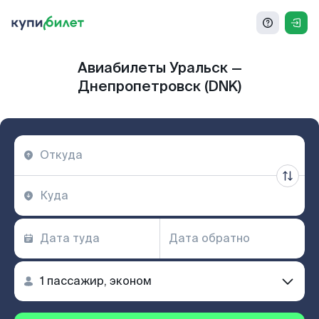
Авиабилеты Уральск —
Днепропетровск (DNK)