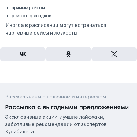
прямым рейсом
рейс с пересадкой
Иногда в расписании могут встречаться
чартерные рейсы и лоукосты.
Рассказываем о полезном и интересном
Рассылка с выгодными предложениями
Эксклюзивные акции, лучшие лайфхаки,
заботливые рекомендации от экспертов
Купибилета