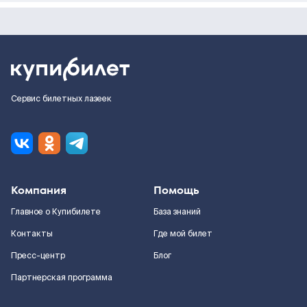
Сервис билетных лазеек
Компания
Помощь
Главное о Купибилете
База знаний
Контакты
Где мой билет
Пресс-центр
Блог
Партнерская программа