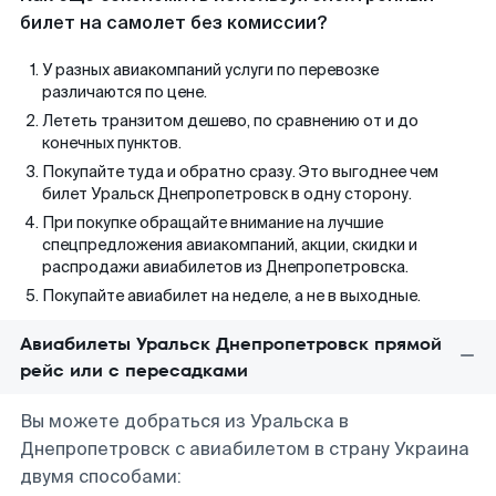
билет на самолет без комиссии?
У разных авиакомпаний услуги по перевозке
различаются по цене.
Лететь транзитом дешево, по сравнению от и до
конечных пунктов.
Покупайте туда и обратно сразу. Это выгоднее чем
билет Уральск Днепропетровск в одну сторону.
При покупке обращайте внимание на лучшие
спецпредложения авиакомпаний, акции, скидки и
распродажи авиабилетов из Днепропетровска.
Покупайте авиабилет на неделе, а не в выходные.
Авиабилеты Уральск Днепропетровск прямой
рейс или с пересадками
Вы можете добраться из Уральска в
Днепропетровск с авиабилетом в страну Украина
двумя способами: