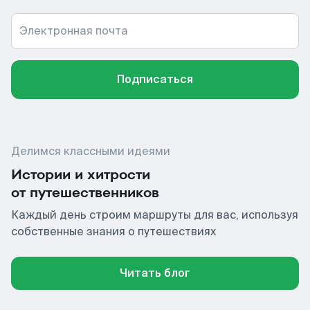
Электронная почта
Подписаться
Делимся классными идеями
Истории и хитрости
от путешественников
Каждый день строим маршруты для вас, используя
собственные знания о путешествиях
Читать блог