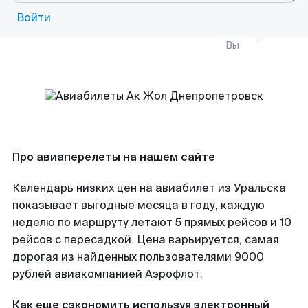
Войти
Вы
Про авиаперелеты на нашем сайте
Календарь низких цен на авиабилет из Уральска
показывает выгодные месяца в году, каждую
неделю по маршруту летают 5 прямых рейсов и 10
рейсов с пересадкой. Цена варьируется, самая
дорогая из найденных пользователями 9000
рублей авиакомпанией Аэрофлот.
Как еще сэкономить используя электронный