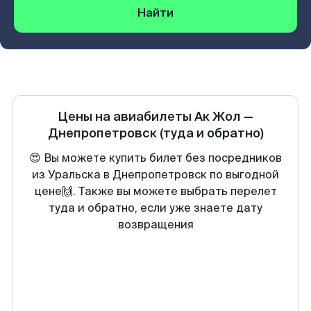
Найти
Цены на авиабилеты
Ак Жол
—
Днепропетровск
(туда и обратно)
😍 Вы можете купить билет без посредников
из Уральска в Днепропетровск по выгодной
цене🙌. Также вы можете выбрать перелет
туда и обратно, если уже знаете дату
возвращения