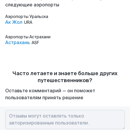
следующие аэропорты
Аэропорты
Уральска
Ак Жол
URA
Аэропорты
Астрахани
Астрахань
ASF
Часто летаете и знаете больше других
путешественников?
Оставьте комментарий — он поможет
пользователям принять решение