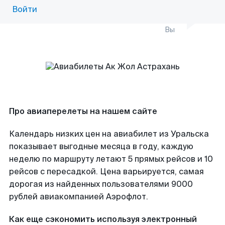
Войти
Вы
Про авиаперелеты на нашем сайте
Календарь низких цен на авиабилет из Уральска
показывает выгодные месяца в году, каждую
неделю по маршруту летают 5 прямых рейсов и 10
рейсов с пересадкой. Цена варьируется, самая
дорогая из найденных пользователями 9000
рублей авиакомпанией Аэрофлот.
Как еще сэкономить используя электронный