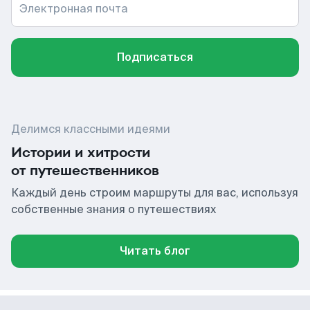
Электронная почта
Подписаться
Делимся классными идеями
Истории и хитрости
от путешественников
Каждый день строим маршруты для вас, используя
собственные знания о путешествиях
Читать блог