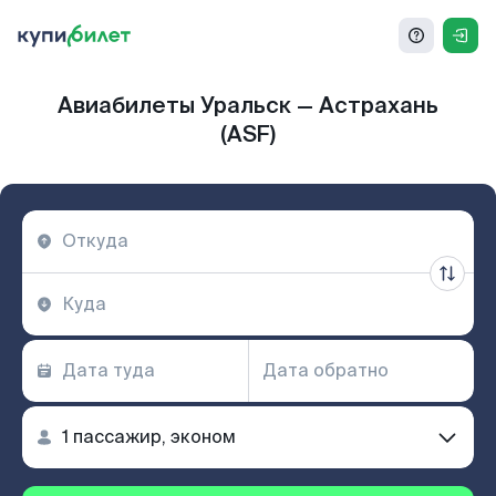
Авиабилеты Уральск — Астрахань
(ASF)