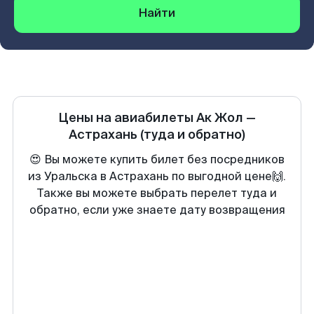
Найти
Цены на авиабилеты
Ак Жол
—
Астрахань
(туда и обратно)
😍 Вы можете купить билет без посредников
из Уральска в Астрахань по выгодной цене🙌.
Также вы можете выбрать перелет туда и
обратно, если уже знаете дату возвращения