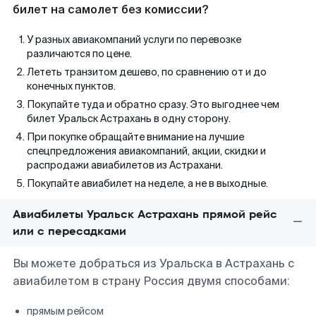
билет на самолет без комиссии?
У разных авиакомпаний услуги по перевозке
различаются по цене.
Лететь транзитом дешево, по сравнению от и до
конечных пунктов.
Покупайте туда и обратно сразу. Это выгоднее чем
билет Уральск Астрахань в одну сторону.
При покупке обращайте внимание на лучшие
спецпредложения авиакомпаний, акции, скидки и
распродажи авиабилетов из Астрахани.
Покупайте авиабилет на неделе, а не в выходные.
Авиабилеты Уральск Астрахань прямой рейс
или с пересадками
Вы можете добраться из Уральска в Астрахань с
авиабилетом в страну Россия двумя способами:
прямым рейсом