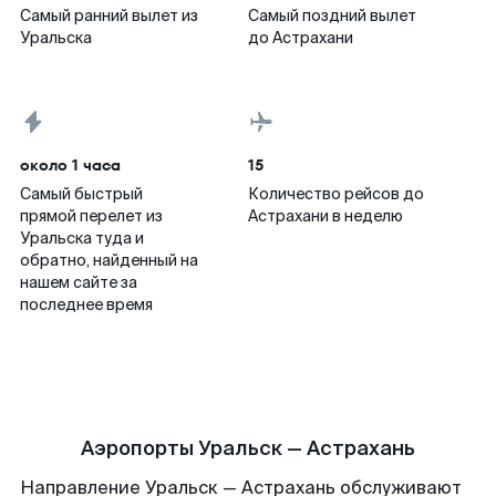
Самый ранний вылет из
Самый поздний вылет
Уральска
до Астрахани
около 1 часа
15
Самый быстрый
Количество рейсов до
прямой перелет из
Астрахани в неделю
Уральска туда и
обратно, найденный на
нашем сайте за
последнее время
Аэропорты Уральск — Астрахань
Направление Уральск — Астрахань обслуживают