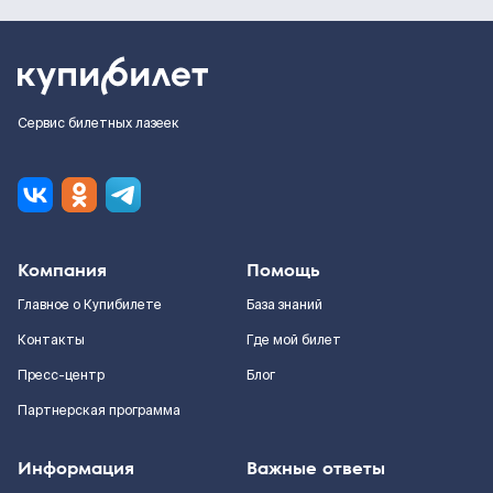
Сервис билетных лазеек
Компания
Помощь
Главное о Купибилете
База знаний
Контакты
Где мой билет
Пресс-центр
Блог
Партнерская программа
Информация
Важные ответы