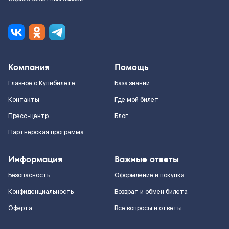
Компания
Помощь
Главное о Купибилете
База знаний
Контакты
Где мой билет
Пресс-центр
Блог
Партнерская программа
Информация
Важные ответы
Безопасность
Оформление и покупка
Конфиденциальность
Возврат и обмен билета
Оферта
Все вопросы и ответы