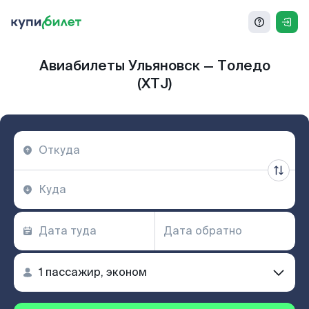
Авиабилеты Ульяновск — Толедо
(XTJ)