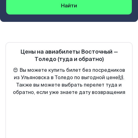
Найти
Цены на авиабилеты
Восточный
—
Толедо
(туда и обратно)
😍 Вы можете купить билет без посредников
из Ульяновска в Толедо по выгодной цене🙌.
Также вы можете выбрать перелет туда и
обратно, если уже знаете дату возвращения