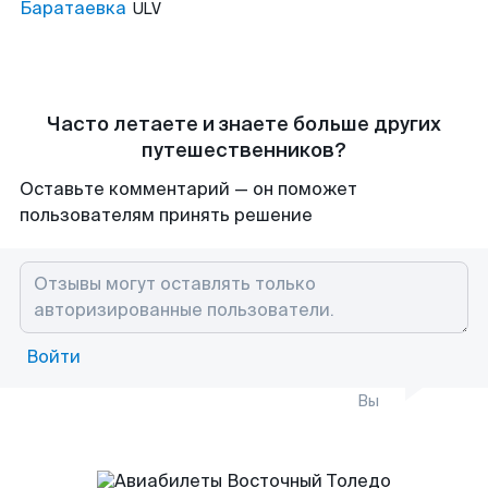
Баратаевка
ULV
Часто летаете и знаете больше других
путешественников?
Оставьте комментарий — он поможет
пользователям принять решение
Войти
Вы