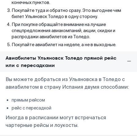
конечных пунктов.
Покупайте туда и обратно сразу. Это выгоднее чем
билет Ульяновск Толедо в одну сторону.
При покупке обращайте внимание на лучшие
спецпредложения авиакомпаний, акции, скидки и
распродажи авиабилетов из Толедо.
Покупайте авиабилет на неделе, а не в выходные.
Авиабилеты Ульяновск Толедо прямой рейс
или с пересадками
Вы можете добраться из Ульяновска в Толедо с
авиабилетом в страну Испания двумя способами:
прямым рейсом
рейс с пересадкой
Иногда в расписании могут встречаться
чартерные рейсы и лоукосты.