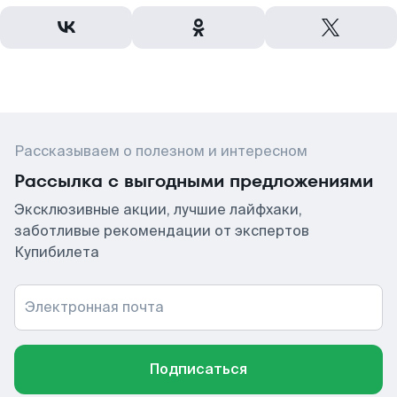
Рассказываем о полезном и интересном
Рассылка с выгодными предложениями
Эксклюзивные акции, лучшие лайфхаки,
заботливые рекомендации от экспертов
Купибилета
Электронная почта
Подписаться