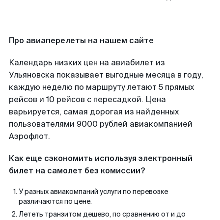
Про авиаперелеты на нашем сайте
Календарь низких цен на авиабилет из
Ульяновска показывает выгодные месяца в году,
каждую неделю по маршруту летают 5 прямых
рейсов и 10 рейсов с пересадкой. Цена
варьируется, самая дорогая из найденных
пользователями 9000 рублей авиакомпанией
Аэрофлот.
Как еще сэкономить используя электронный
билет на самолет без комиссии?
У разных авиакомпаний услуги по перевозке
различаются по цене.
Лететь транзитом дешево, по сравнению от и до