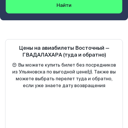
Найти
Цены на авиабилеты
Восточный
—
ГВАДАЛАХАРА
(туда и обратно)
😍 Вы можете купить билет без посредников
из Ульяновска по выгодной цене🙌. Также вы
можете выбрать перелет туда и обратно,
если уже знаете дату возвращения