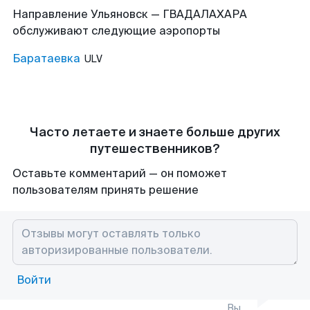
Направление Ульяновск — ГВАДАЛАХАРА
обслуживают следующие аэропорты
Баратаевка
ULV
Часто летаете и знаете больше других
путешественников?
Оставьте комментарий — он поможет
пользователям принять решение
Войти
Вы