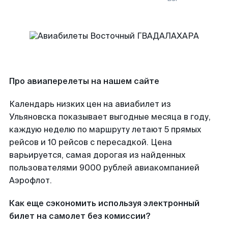
Про авиаперелеты на нашем сайте
Календарь низких цен на авиабилет из
Ульяновска показывает выгодные месяца в году,
каждую неделю по маршруту летают 5 прямых
рейсов и 10 рейсов с пересадкой. Цена
варьируется, самая дорогая из найденных
пользователями 9000 рублей авиакомпанией
Аэрофлот.
Как еще сэкономить используя электронный
билет на самолет без комиссии?