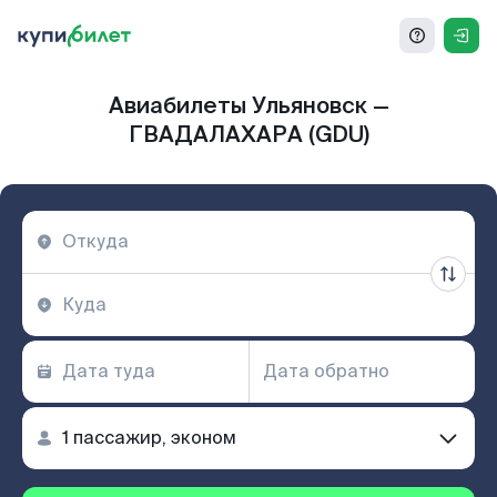
Авиабилеты Ульяновск —
ГВАДАЛАХАРА (GDU)