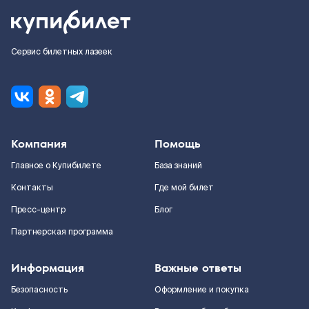
Сервис билетных лазеек
Компания
Помощь
Главное о Купибилете
База знаний
Контакты
Где мой билет
Пресс-центр
Блог
Партнерская программа
Информация
Важные ответы
Безопасность
Оформление и покупка