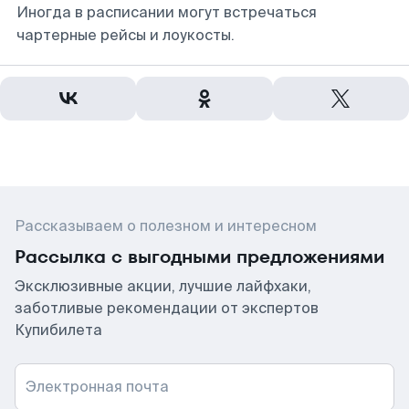
Иногда в расписании могут встречаться
чартерные рейсы и лоукосты.
Рассказываем о полезном и интересном
Рассылка с выгодными предложениями
Эксклюзивные акции, лучшие лайфхаки,
заботливые рекомендации от экспертов
Купибилета
Электронная почта