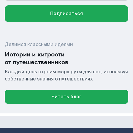
Подписаться
Делимся классными идеями
Истории и хитрости
от путешественников
Каждый день строим маршруты для вас, используя
собственные знания о путешествиях
Читать блог