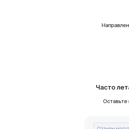
Направлен
Часто лет
Оставьте 