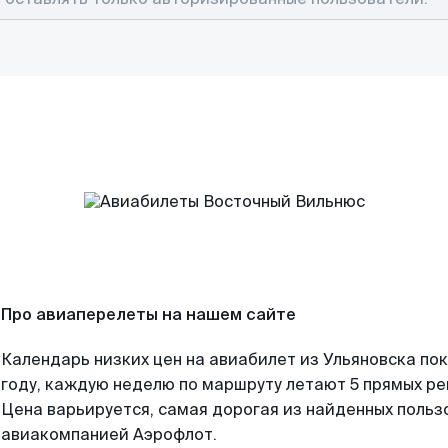
Про авиаперелеты на нашем сайте
Календарь низких цен на авиабилет из Ульяновска по
году, каждую неделю по маршруту летают 5 прямых рей
Цена варьируется, самая дорогая из найденных поль
авиакомпанией Аэрофлот.