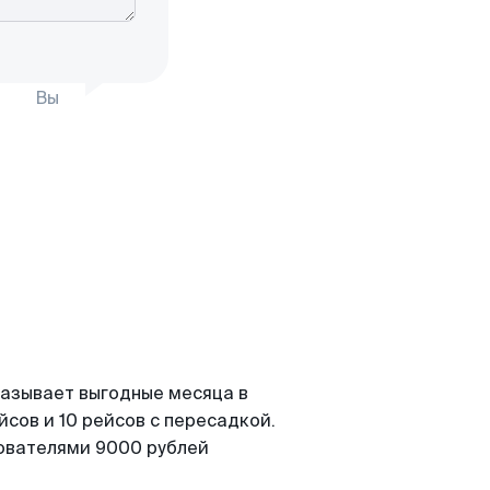
Вы
казывает выгодные месяца в
сов и 10 рейсов с пересадкой.
зователями 9000 рублей