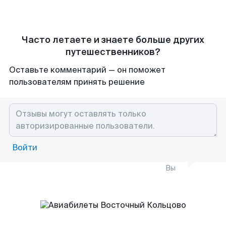
Часто летаете и знаете больше других
путешественников?
Оставьте комментарий — он поможет
пользователям принять решение
Войти
Вы