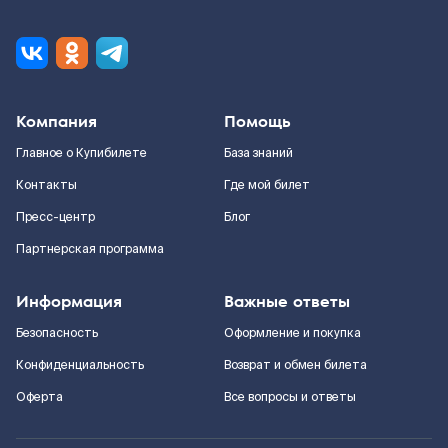
Компания
Помощь
Главное о Купибилете
База знаний
Контакты
Где мой билет
Пресс-центр
Блог
Партнерская программа
Информация
Важные ответы
Безопасность
Оформление и покупка
Конфиденциальность
Возврат и обмен билета
Оферта
Все вопросы и ответы