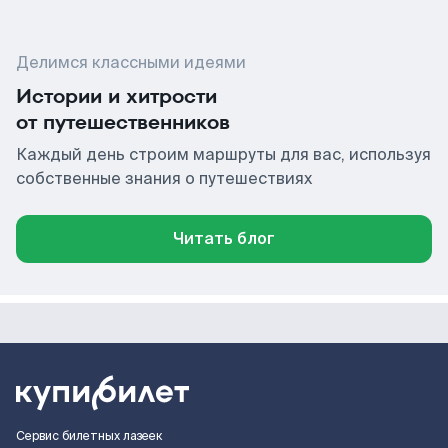
Делимся классными идеями
Истории и хитрости
от путешественников
Каждый день строим маршруты для вас, используя
собственные знания о путешествиях
Читать блог
Сервис билетных лазеек