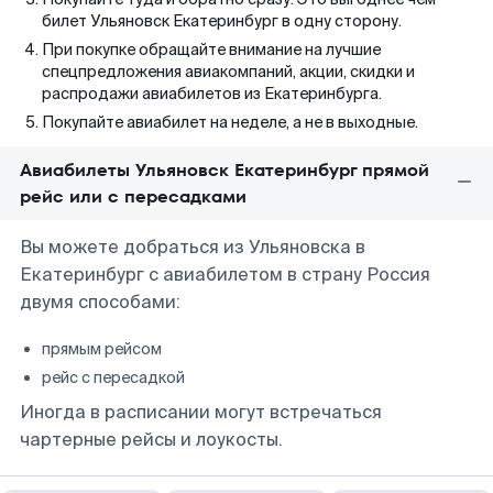
билет Ульяновск Екатеринбург в одну сторону.
При покупке обращайте внимание на лучшие
спецпредложения авиакомпаний, акции, скидки и
распродажи авиабилетов из Екатеринбурга.
Покупайте авиабилет на неделе, а не в выходные.
Авиабилеты Ульяновск Екатеринбург прямой
рейс или с пересадками
Вы можете добраться из Ульяновска в
Екатеринбург с авиабилетом в страну Россия
двумя способами:
прямым рейсом
рейс с пересадкой
Иногда в расписании могут встречаться
чартерные рейсы и лоукосты.