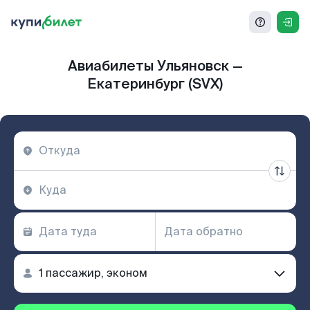
Авиабилеты Ульяновск —
Екатеринбург (SVX)