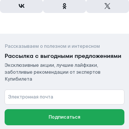
Рассказываем о полезном и интересном
Рассылка с выгодными предложениями
Эксклюзивные акции, лучшие лайфхаки,
заботливые рекомендации от экспертов
Купибилета
Электронная почта
Подписаться