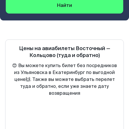
Найти
Цены на авиабилеты
Восточный
—
Кольцово
(туда и обратно)
😍 Вы можете купить билет без посредников
из Ульяновска в Екатеринбург по выгодной
цене🙌. Также вы можете выбрать перелет
туда и обратно, если уже знаете дату
возвращения