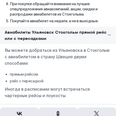
При покупке обращайте внимание на лучшие
спецпредложения авиакомпаний, акции, скидки и
распродажи авиабилетов из Стокгольма.
Покупайте авиабилет на неделе, а не в выходные.
Авиабилеты Ульяновск Стокгольм прямой рейс
или с пересадками
Вы можете добраться из Ульяновска в Стокгольм
с авиабилетом в страну Швеция двумя
способами:
прямым рейсом
рейс с пересадкой
Иногда в расписании могут встречаться
чартерные рейсы и лоукосты.