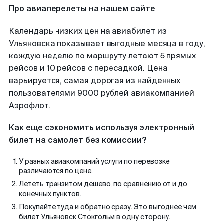
Про авиаперелеты на нашем сайте
Календарь низких цен на авиабилет из
Ульяновска показывает выгодные месяца в году,
каждую неделю по маршруту летают 5 прямых
рейсов и 10 рейсов с пересадкой. Цена
варьируется, самая дорогая из найденных
пользователями 9000 рублей авиакомпанией
Аэрофлот.
Как еще сэкономить используя электронный
билет на самолет без комиссии?
У разных авиакомпаний услуги по перевозке
различаются по цене.
Лететь транзитом дешево, по сравнению от и до
конечных пунктов.
Покупайте туда и обратно сразу. Это выгоднее чем
билет Ульяновск Стокгольм в одну сторону.