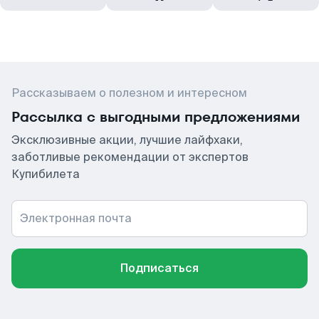
Рассказываем о полезном и интересном
Рассылка с выгодными предложениями
Эксклюзивные акции, лучшие лайфхаки,
заботливые рекомендации от экспертов
Купибилета
Электронная почта
Подписаться