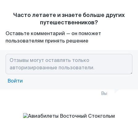
Часто летаете и знаете больше других
путешественников?
Оставьте комментарий — он поможет
пользователям принять решение
Войти
Вы