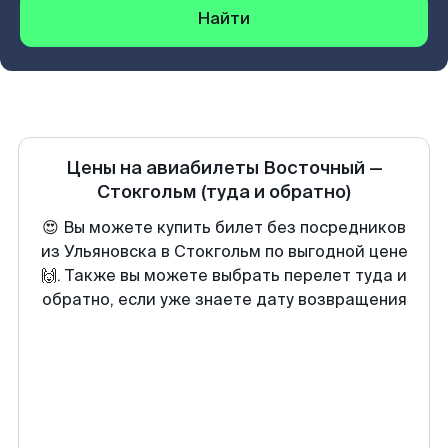
Найти
Цены на авиабилеты
Восточный
—
Стокгольм
(туда и обратно)
😍 Вы можете купить билет без посредников
из Ульяновска в Стокгольм по выгодной цене
🙌. Также вы можете выбрать перелет туда и
обратно, если уже знаете дату возвращения