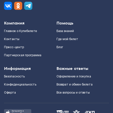
Компания
Помощь
Главное о Купибилете
База знаний
Контакты
Где мой билет
Пресс-центр
Блог
Партнерская программа
Информация
Важные ответы
Безопасность
Оформление и покупка
Конфиденциальность
Возврат и обмен билета
Оферта
Все вопросы и ответы