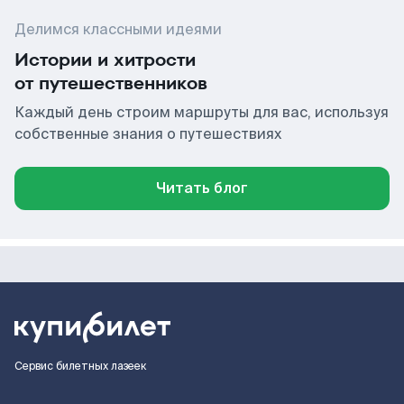
Делимся классными идеями
Истории и хитрости
от путешественников
Каждый день строим маршруты для вас, используя
собственные знания о путешествиях
Читать блог
Сервис билетных лазеек