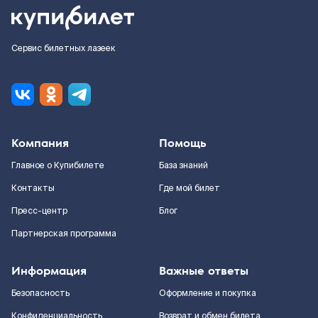
Сервис билетных лазеек
Компания
Помощь
Главное о Купибилете
База знаний
Контакты
Где мой билет
Пресс-центр
Блог
Партнерская программа
Информация
Важные ответы
Безопасность
Оформление и покупка
Конфиденциальность
Возврат и обмен билета