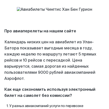
Про авиаперелеты на нашем сайте
Календарь низких цен на авиабилет из Улан-
Батора показывает выгодные месяца в году,
каждую неделю по маршруту летают 5 прямых
рейсов и 10 рейсов с пересадкой. Цена
варьируется, самая дорогая из найденных
пользователями 9000 рублей авиакомпанией
Аэрофлот.
Как еще сэкономить используя электронный
билет на самолет без комиссии?
У разных авиакомпаний услуги по перевозке