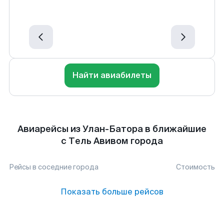
Найти авиабилеты
Авиарейсы из Улан-Батора в ближайшие
с Тель Авивом города
Рейсы в соседние города
Стоимость
Показать больше рейсов