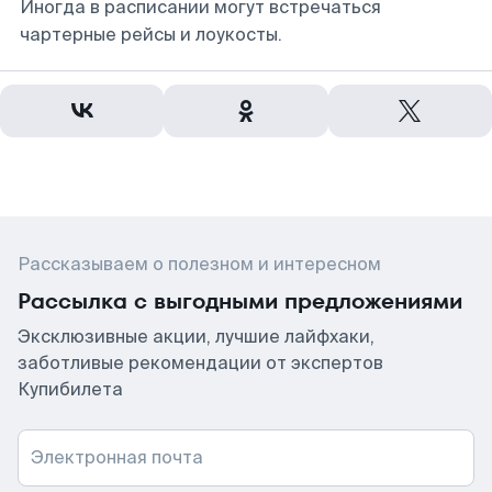
Иногда в расписании могут встречаться
чартерные рейсы и лоукосты.
Рассказываем о полезном и интересном
Рассылка с выгодными предложениями
Эксклюзивные акции, лучшие лайфхаки,
заботливые рекомендации от экспертов
Купибилета
Электронная почта