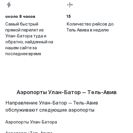
около 8 часов
15
Самый быстрый
Количество рейсов до
прямой перелет из
Тель Авива в неделю
Улан-Батора туда и
обратно, найденный на
нашем сайте за
последнее время
Аэропорты Улан-Батор — Тель-Авив
Направление Улан-Батор — Тель-Авив
обслуживают следующие аэропорты
Аэропорты
Улан-Батора