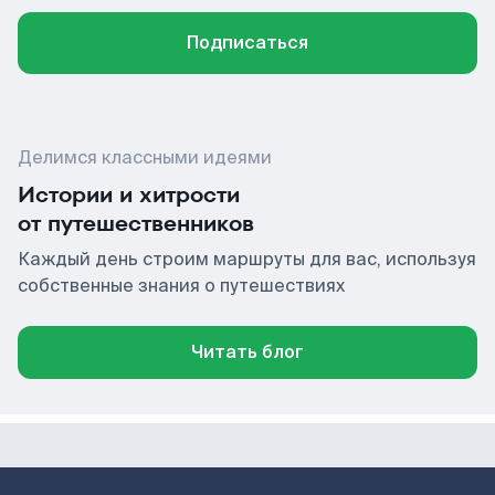
Подписаться
Делимся классными идеями
Истории и хитрости
от путешественников
Каждый день строим маршруты для вас, используя
собственные знания о путешествиях
Читать блог