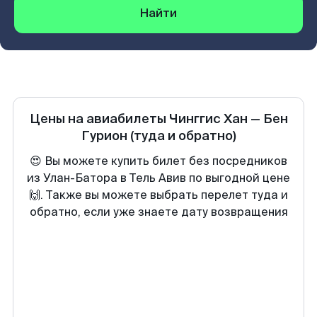
Найти
Цены на авиабилеты
Чинггис Хан
—
Бен
Гурион
(туда и обратно)
😍 Вы можете купить билет без посредников
из Улан-Батора в Тель Авив по выгодной цене
🙌. Также вы можете выбрать перелет туда и
обратно, если уже знаете дату возвращения