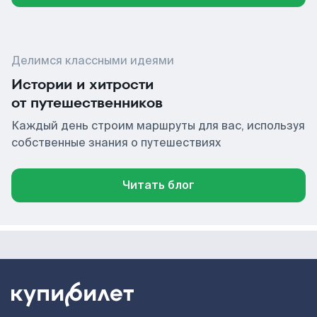
Делимся классными идеями
Истории и хитрости
от путешественников
Каждый день строим маршруты для вас, используя
собственные знания о путешествиях
Читать блог