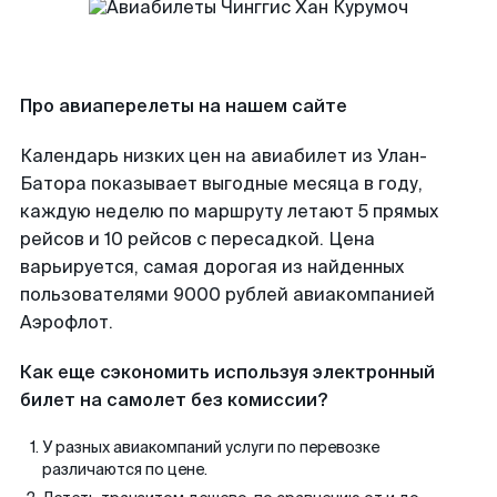
Про авиаперелеты на нашем сайте
Календарь низких цен на авиабилет из Улан-
Батора показывает выгодные месяца в году,
каждую неделю по маршруту летают 5 прямых
рейсов и 10 рейсов с пересадкой. Цена
варьируется, самая дорогая из найденных
пользователями 9000 рублей авиакомпанией
Аэрофлот.
Как еще сэкономить используя электронный
билет на самолет без комиссии?
У разных авиакомпаний услуги по перевозке
различаются по цене.