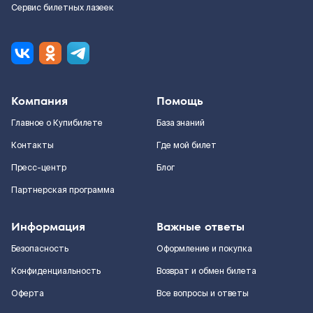
Сервис билетных лазеек
Компания
Помощь
Главное о Купибилете
База знаний
Контакты
Где мой билет
Пресс-центр
Блог
Партнерская программа
Информация
Важные ответы
Безопасность
Оформление и покупка
Конфиденциальность
Возврат и обмен билета
Оферта
Все вопросы и ответы