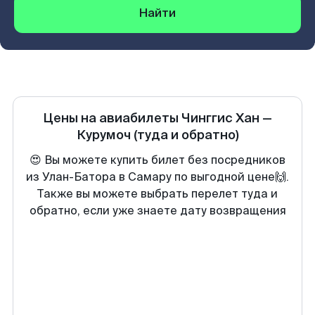
Найти
Цены на авиабилеты
Чинггис Хан
—
Курумоч
(туда и обратно)
😍 Вы можете купить билет без посредников
из Улан-Батора в Самару по выгодной цене🙌.
Также вы можете выбрать перелет туда и
обратно, если уже знаете дату возвращения