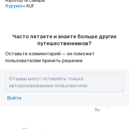
Аэропорты
Самары
Курумоч
KUF
Часто летаете и знаете больше других
путешественников?
Оставьте комментарий — он поможет
пользователям принять решение
Войти
Вы