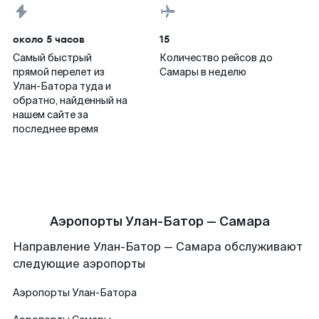
около 5 часов
15
Самый быстрый
Количество рейсов до
прямой перелет из
Самары в неделю
Улан-Батора туда и
обратно, найденный на
нашем сайте за
последнее время
Аэропорты Улан-Батор — Самара
Направление Улан-Батор — Самара обслуживают
следующие аэропорты
Аэропорты
Улан-Батора