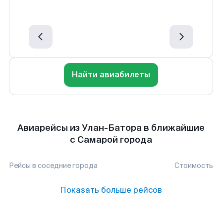
Найти авиабилеты
Авиарейсы из Улан-Батора в ближайшие
с Самарой города
Рейсы в соседние города
Стоимость
Показать больше рейсов