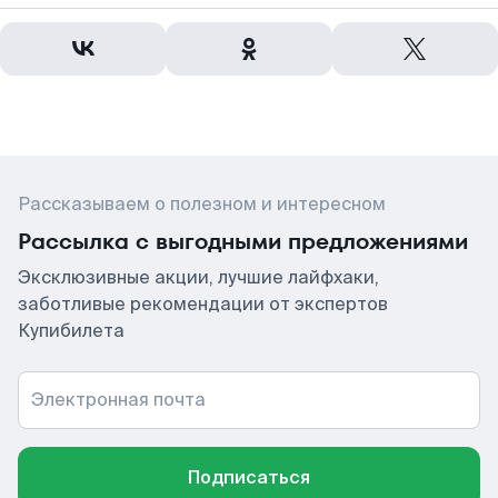
Рассказываем о полезном и интересном
Рассылка с выгодными предложениями
Эксклюзивные акции, лучшие лайфхаки,
заботливые рекомендации от экспертов
Купибилета
Электронная почта
Подписаться