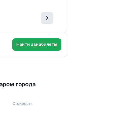
Найти авиабилеты
аром города
Стоимость