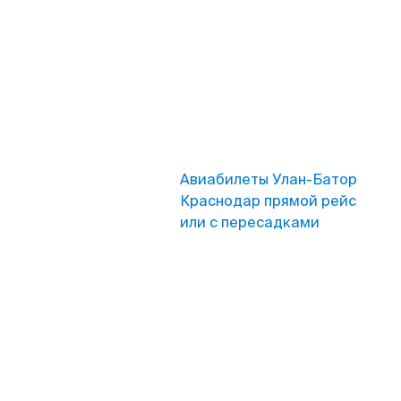
Авиабилеты Улан-Батор
Краснодар прямой рейс
или с пересадками