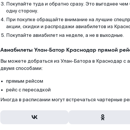
Покупайте туда и обратно сразу. Это выгоднее чем
одну сторону.
При покупке обращайте внимание на лучшие спецп
акции, скидки и распродажи авиабилетов из Красн
Покупайте авиабилет на неделе, а не в выходные.
Авиабилеты Улан-Батор Краснодар прямой рей
Вы можете добраться из Улан-Батора в Краснодар с 
двумя способами:
прямым рейсом
рейс с пересадкой
Иногда в расписании могут встречаться чартерные ре