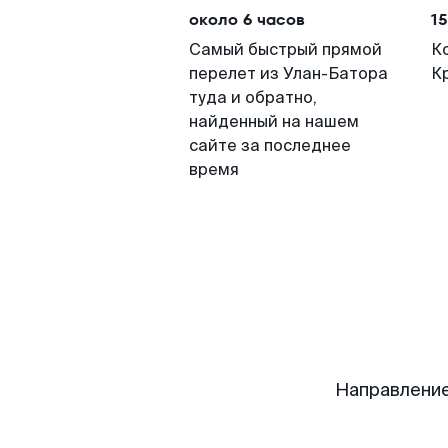
около 6 часов
15
Самый быстрый прямой
К
перелет из Улан-Батора
К
туда и обратно,
найденный на нашем
сайте за последнее
время
Направление