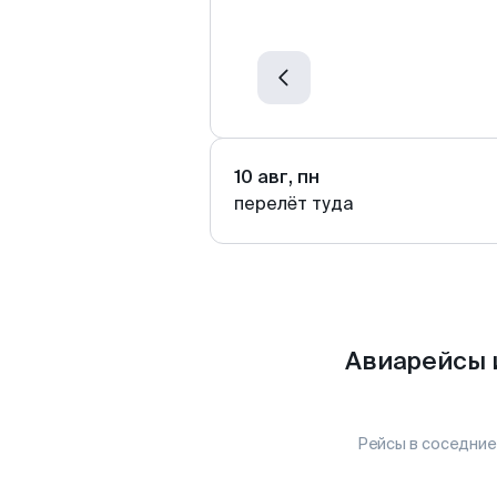
10 авг, пн
перелёт туда
Авиарейсы 
Рейсы в соседние