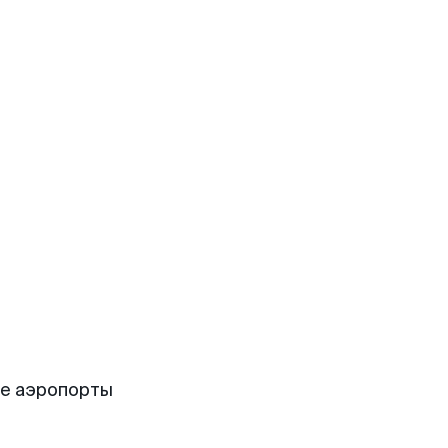
ие аэропорты