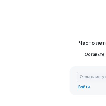
Часто лет
Оставьте 
Войти