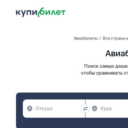
Авиабилеты
Все страны 
Авиаб
Поиск самых дешев
чтобы сравнивать с