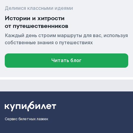
Делимся классными идеями
Истории и хитрости
от путешественников
Каждый день строим маршруты для вас, используя
собственные знания о путешествиях
Читать блог
Сервис билетных лазеек