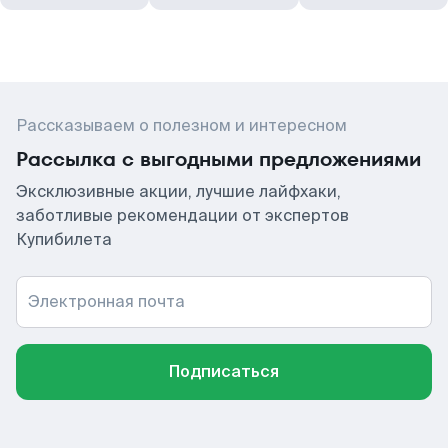
Рассказываем о полезном и интересном
Рассылка с выгодными предложениями
Эксклюзивные акции, лучшие лайфхаки,
заботливые рекомендации от экспертов
Купибилета
Электронная почта
Подписаться