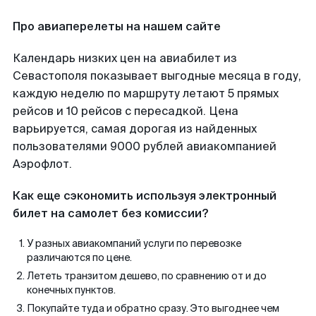
Про авиаперелеты на нашем сайте
Календарь низких цен на авиабилет из
Севастополя показывает выгодные месяца в году,
каждую неделю по маршруту летают 5 прямых
рейсов и 10 рейсов с пересадкой. Цена
варьируется, самая дорогая из найденных
пользователями 9000 рублей авиакомпанией
Аэрофлот.
Как еще сэкономить используя электронный
билет на самолет без комиссии?
У разных авиакомпаний услуги по перевозке
различаются по цене.
Лететь транзитом дешево, по сравнению от и до
конечных пунктов.
Покупайте туда и обратно сразу. Это выгоднее чем