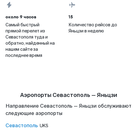
около 9 часов
15
Самый быстрый
Количество рейсов до
прямой перелет из
Яньцзи в неделю
Севастополя туда и
обратно, найденный на
нашем сайте за
последнее время
Аэропорты Севастополь — Яньцзи
Направление Севастополь — Яньцзи обслуживают
следующие аэропорты
Севастополь
UKS