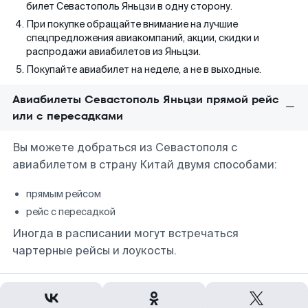
билет Севастополь Яньцзи в одну сторону.
При покупке обращайте внимание на лучшие
спецпредложения авиакомпаний, акции, скидки и
распродажи авиабилетов из Яньцзи.
Покупайте авиабилет на неделе, а не в выходные.
Авиабилеты Севастополь Яньцзи прямой рейс
или с пересадками
Вы можете добраться из Севастополя с
авиабилетом в страну Китай двумя способами:
прямым рейсом
рейс с пересадкой
Иногда в расписании могут встречаться
чартерные рейсы и лоукосты.