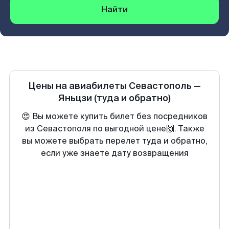
Найти
Цены на авиабилеты
Севастополь
—
Яньцзи
(туда и обратно)
😍 Вы можете купить билет без посредников
из Севастополя по выгодной цене🙌. Также
вы можете выбрать перелет туда и обратно,
если уже знаете дату возвращения