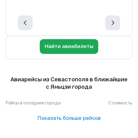
Найти авиабилеты
Авиарейсы из Севастополя в ближайшие
с Яньцзи города
Рейсы в соседние города
Стоимость
Показать больше рейсов