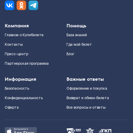
Компания
Помощь
Главное о Купибилете
База знаний
Контакты
Где мой билет
Пресс-центр
Блог
Партнерская программа
Информация
Важные ответы
Безопасность
Оформление и покупка
Конфиденциальность
Возврат и обмен билета
Оферта
Все вопросы и ответы