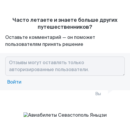
Часто летаете и знаете больше других
путешественников?
Оставьте комментарий — он поможет
пользователям принять решение
Войти
Вы