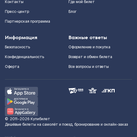
Контакты
Где мой билет
Пресс-центр
Блог
Партнерская программа
Информация
Важные ответы
Безопасность
Оформление и покупка
Конфиденциальность
Возврат и обмен билета
Оферта
Все вопросы и ответы
©
2011–2026
Купибилет
Дешёвые билеты на самолёт и поезд, бронирование и онлайн-заказ