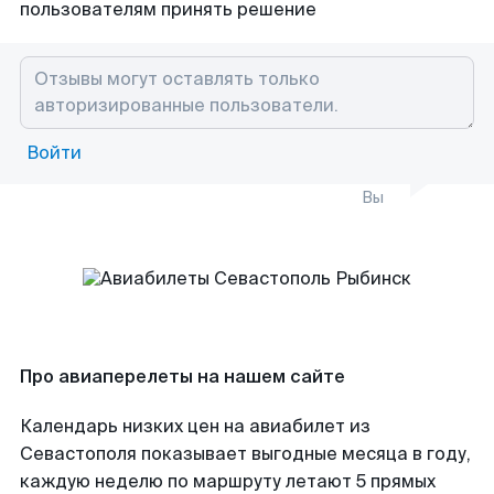
пользователям принять решение
Войти
Вы
Про авиаперелеты на нашем сайте
Календарь низких цен на авиабилет из
Севастополя показывает выгодные месяца в году,
каждую неделю по маршруту летают 5 прямых