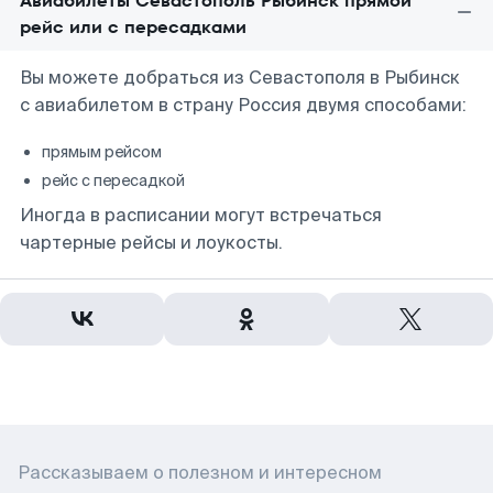
Авиабилеты Севастополь Рыбинск прямой
рейс или с пересадками
Вы можете добраться из Севастополя в Рыбинск
с авиабилетом в страну Россия двумя способами:
прямым рейсом
рейс с пересадкой
Иногда в расписании могут встречаться
чартерные рейсы и лоукосты.
Рассказываем о полезном и интересном