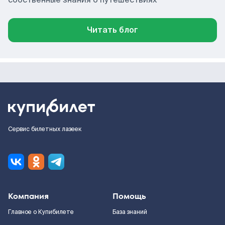
Читать блог
Сервис билетных лазеек
Компания
Помощь
Главное о Купибилете
База знаний