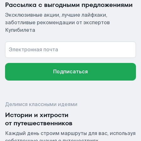
Рассылка с выгодными предложениями
Эксклюзивные акции, лучшие лайфхаки,
заботливые рекомендации от экспертов
Купибилета
Электронная почта
Подписаться
Делимся классными идеями
Истории и хитрости
от путешественников
Каждый день строим маршруты для вас, используя
собственные знания о путешествиях