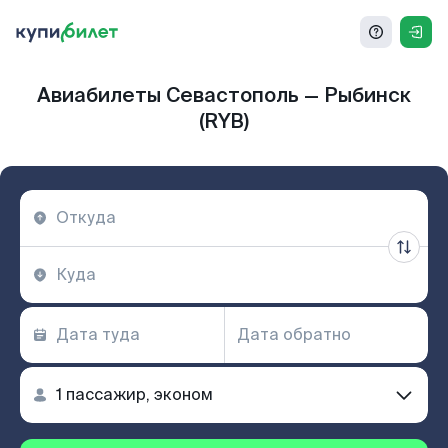
Авиабилеты Севастополь — Рыбинск
(RYB)