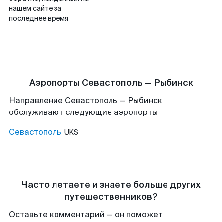
нашем сайте за
последнее время
Аэропорты Севастополь — Рыбинск
Направление Севастополь — Рыбинск
обслуживают следующие аэропорты
Севастополь
UKS
Часто летаете и знаете больше других
путешественников?
Оставьте комментарий — он поможет