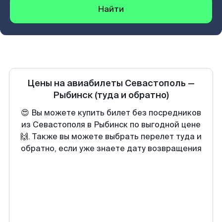
Найти
Цены на авиабилеты
Севастополь
—
Рыбинск
(туда и обратно)
😍 Вы можете купить билет без посредников
из Севастополя в Рыбинск по выгодной цене
🙌. Также вы можете выбрать перелет туда и
обратно, если уже знаете дату возвращения