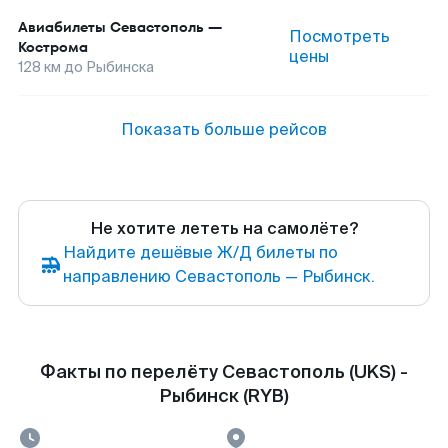
Авиабилеты
Севастополь
—
Посмотреть
Кострома
цены
128
км до
Рыбинска
Показать больше рейсов
Не хотите лететь на самолёте?
Найдите дешёвые Ж/Д билеты по
направлению Севастополь — Рыбинск.
Факты по перелёту Севастополь (UKS) -
Рыбинск (RYB)