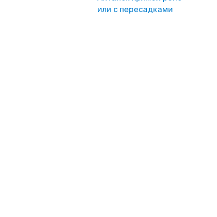
или с пересадками