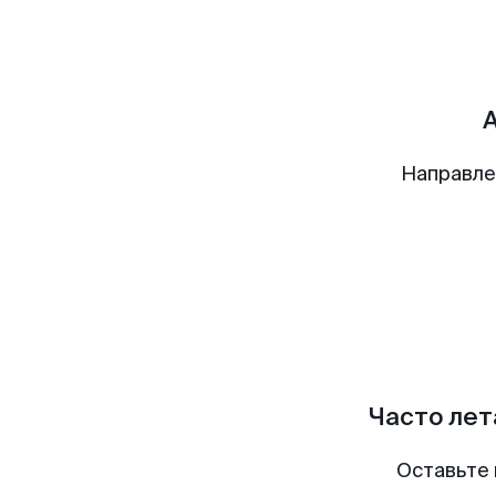
Направле
Часто лет
Оставьте 