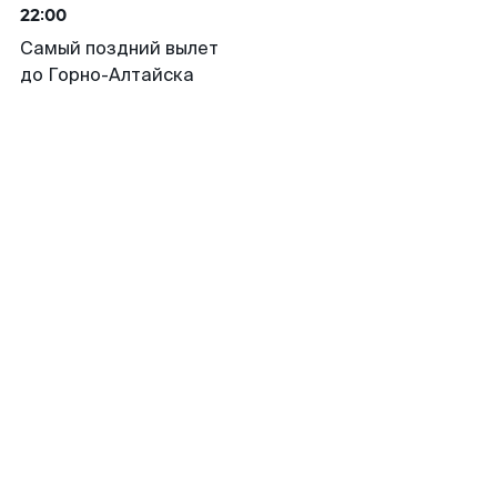
22:00
Самый поздний вылет
до Горно-Алтайска