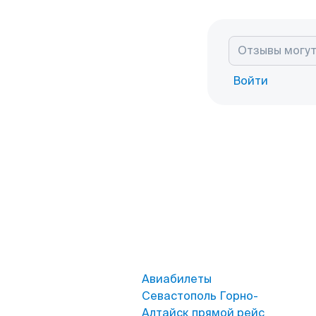
Войти
Авиабилеты
Севастополь Горно-
Алтайск прямой рейс