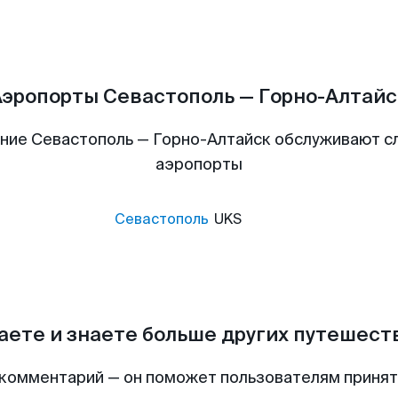
Аэропорты Севастополь — Горно-Алтайс
ние Севастополь — Горно-Алтайск обслуживают 
аэропорты
Севастополь
UKS
аете и знаете больше других путешес
комментарий — он поможет пользователям приня