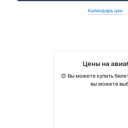
Календарь цен
Цены на ави
😍 Вы можете купить биле
вы можете выб