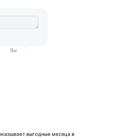
Вы
оказывает выгодные месяца в