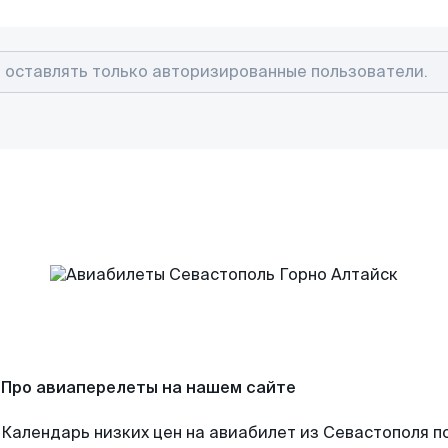
Про авиаперелеты на нашем сайте
Календарь низких цен на авиабилет из Севастополя п