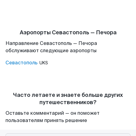
Аэропорты Севастополь — Печора
Направление Севастополь — Печора
обслуживают следующие аэропорты
Севастополь
UKS
Часто летаете и знаете больше других
путешественников?
Оставьте комментарий — он поможет
пользователям принять решение