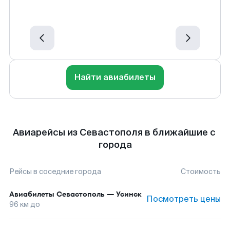
Найти авиабилеты
Авиарейсы из Севастополя в ближайшие с
города
Рейсы в соседние города
Стоимость
Авиабилеты
Севастополь
—
Усинск
Посмотреть цены
96
км до