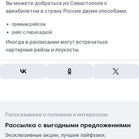
Вы можете добраться из Севастополя с
авиабилетом в страну Россия двумя способами:
прямым рейсом
рейс с пересадкой
Иногда в расписании могут встречаться
чартерные рейсы и лоукосты.
Рассказываем о полезном и интересном
Рассылка с выгодными предложениями
Эксклюзивные акции, лучшие лайфхаки,