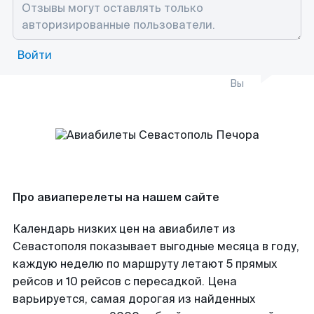
Войти
Вы
Про авиаперелеты на нашем сайте
Календарь низких цен на авиабилет из
Севастополя показывает выгодные месяца в году,
каждую неделю по маршруту летают 5 прямых
рейсов и 10 рейсов с пересадкой. Цена
варьируется, самая дорогая из найденных