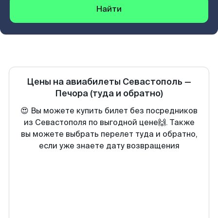
Найти
Цены на авиабилеты
Севастополь
—
Печора
(туда и обратно)
😍 Вы можете купить билет без посредников
из Севастополя по выгодной цене🙌. Также
вы можете выбрать перелет туда и обратно,
если уже знаете дату возвращения