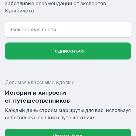
заботливые рекомендации от экспертов
Купибилета
Электронная почта
Подписаться
Делимся классными идеями
Истории и хитрости
от путешественников
Каждый день строим маршруты для вас, используя
собственные знания о путешествиях
Читать блог