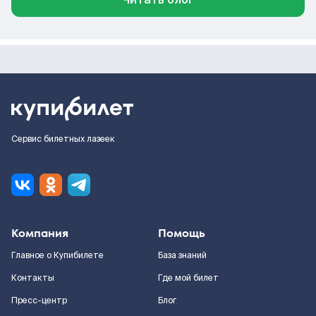
Сервис билетных лазеек
Компания
Помощь
Главное о Купибилете
База знаний
Контакты
Где мой билет
Пресс-центр
Блог