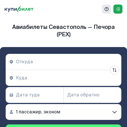
Авиабилеты Севастополь — Печора
(PEX)