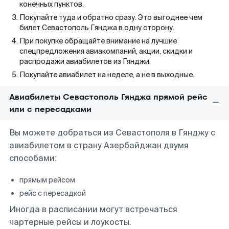
конечных пунктов.
Покупайте туда и обратно сразу. Это выгоднее чем
билет Севастополь Гянджа в одну сторону.
При покупке обращайте внимание на лучшие
спецпредложения авиакомпаний, акции, скидки и
распродажи авиабилетов из Гянджи.
Покупайте авиабилет на неделе, а не в выходные.
Авиабилеты Севастополь Гянджа прямой рейс
или с пересадками
Вы можете добраться из Севастополя в Гянджу с
авиабилетом в страну Азербайджан двумя
способами:
прямым рейсом
рейс с пересадкой
Иногда в расписании могут встречаться
чартерные рейсы и лоукосты.