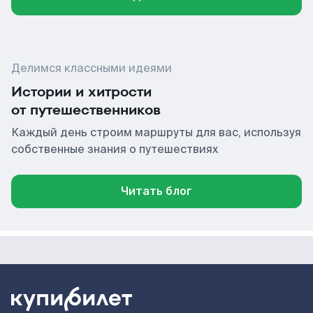
Делимся классными идеями
Истории и хитрости
от путешественников
Каждый день строим маршруты для вас, используя
собственные знания о путешествиях
Читать блог