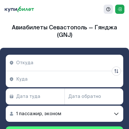
Авиабилеты Севастополь — Гянджа
(GNJ)