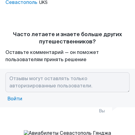
Севастополь
UKS
Часто летаете и знаете больше других
путешественников?
Оставьте комментарий — он поможет
пользователям принять решение
Войти
Вы