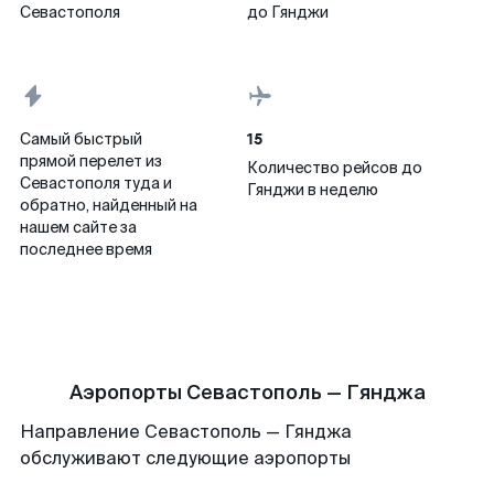
Севастополя
до Гянджи
15
Самый быстрый
прямой перелет из
Количество рейсов до
Севастополя туда и
Гянджи в неделю
обратно, найденный на
нашем сайте за
последнее время
Аэропорты Севастополь — Гянджа
Направление Севастополь — Гянджа
обслуживают следующие аэропорты