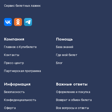
Сервис билетных лазеек
Компания
Помощь
Главное о Купибилете
База знаний
Контакты
Где мой билет
Пресс-центр
Блог
Партнерская программа
Информация
Важные ответы
Безопасность
Оформление и покупка
Конфиденциальность
Возврат и обмен билета
Оферта
Все вопросы и ответы