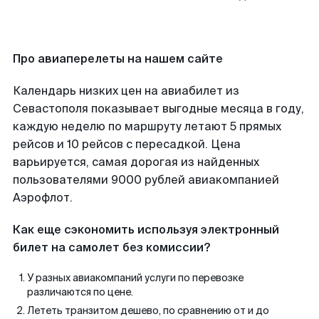
Про авиаперелеты на нашем сайте
Календарь низких цен на авиабилет из
Севастополя показывает выгодные месяца в году,
каждую неделю по маршруту летают 5 прямых
рейсов и 10 рейсов с пересадкой. Цена
варьируется, самая дорогая из найденных
пользователями 9000 рублей авиакомпанией
Аэрофлот.
Как еще сэкономить используя электронный
билет на самолет без комиссии?
У разных авиакомпаний услуги по перевозке
различаются по цене.
Лететь транзитом дешево, по сравнению от и до