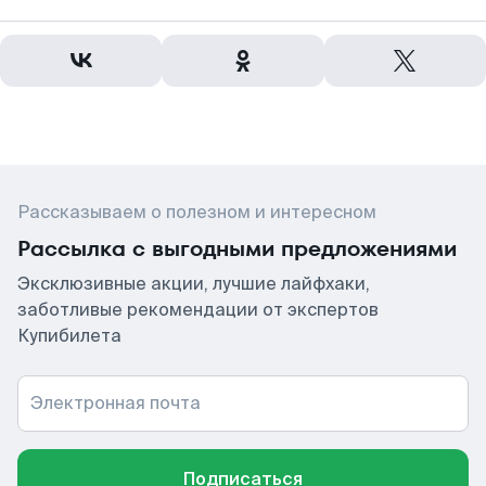
Рассказываем о полезном и интересном
Рассылка с выгодными предложениями
Эксклюзивные акции, лучшие лайфхаки,
заботливые рекомендации от экспертов
Купибилета
Электронная почта
Подписаться