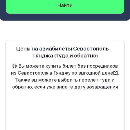
Найти
Цены на авиабилеты
Севастополь
—
Гянджа
(туда и обратно)
😍 Вы можете купить билет без посредников
из Севастополя в Гянджу по выгодной цене🙌.
Также вы можете выбрать перелет туда и
обратно, если уже знаете дату возвращения