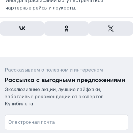
Иногда в расписании могут встречаться
чартерные рейсы и лоукосты.
Рассказываем о полезном и интересном
Рассылка с выгодными предложениями
Эксклюзивные акции, лучшие лайфхаки,
заботливые рекомендации от экспертов
Купибилета
Электронная почта