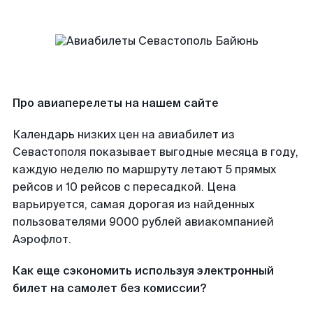
Про авиаперелеты на нашем сайте
Календарь низких цен на авиабилет из
Севастополя показывает выгодные месяца в году,
каждую неделю по маршруту летают 5 прямых
рейсов и 10 рейсов с пересадкой. Цена
варьируется, самая дорогая из найденных
пользователями 9000 рублей авиакомпанией
Аэрофлот.
Как еще сэкономить используя электронный
билет на самолет без комиссии?