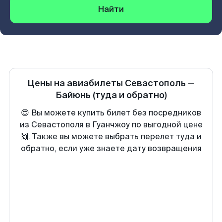
Найти
Цены на авиабилеты
Севастополь
—
Байюнь
(туда и обратно)
😍 Вы можете купить билет без посредников
из Севастополя в Гуанчжоу по выгодной цене
🙌. Также вы можете выбрать перелет туда и
обратно, если уже знаете дату возвращения