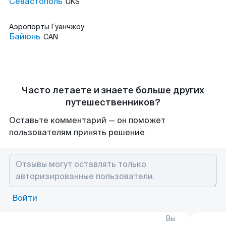
Севастополь
UKS
Аэропорты
Гуанчжоу
Байюнь
CAN
Часто летаете и знаете больше других
путешественников?
Оставьте комментарий — он поможет
пользователям принять решение
Войти
Вы