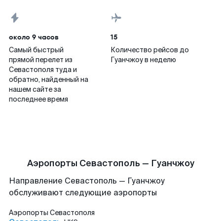
около 9 часов
15
Самый быстрый
Количество рейсов до
прямой перелет из
Гуанчжоу в неделю
Севастополя туда и
обратно, найденный на
нашем сайте за
последнее время
Аэропорты Севастополь — Гуанчжоу
Направление Севастополь — Гуанчжоу
обслуживают следующие аэропорты
Аэропорты
Севастополя