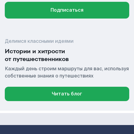
Подписаться
Делимся классными идеями
Истории и хитрости
от путешественников
Каждый день строим маршруты для вас, используя
собственные знания о путешествиях
Читать блог