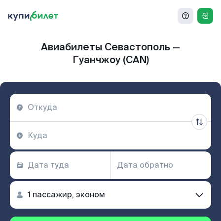
Авиабилеты Севастополь —
Гуанчжоу (CAN)