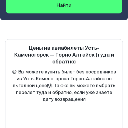
Найти
Цены на авиабилеты
Усть-
Каменогорск
—
Горно Алтайск
(туда и
обратно)
😍 Вы можете купить билет без посредников
из Усть-Каменогорска Горно-Алтайск по
выгодной цене🙌. Также вы можете выбрать
перелет туда и обратно, если уже знаете
дату возвращения