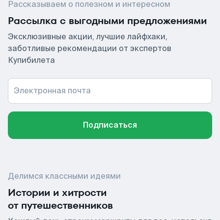
Рассказываем о полезном и интересном
Рассылка с выгодными предложениями
Эксклюзивные акции, лучшие лайфхаки,
заботливые рекомендации от экспертов
Купибилета
Электронная почта
Подписаться
Делимся классными идеями
Истории и хитрости
от путешественников