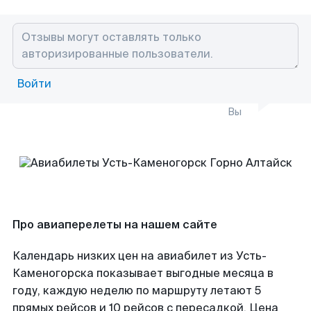
Войти
Вы
Про авиаперелеты на нашем сайте
Календарь низких цен на авиабилет из Усть-
Каменогорска показывает выгодные месяца в
году, каждую неделю по маршруту летают 5
прямых рейсов и 10 рейсов с пересадкой. Цена