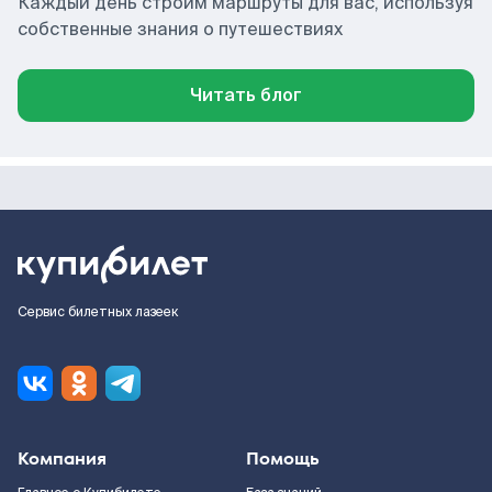
Каждый день строим маршруты для вас, используя
собственные знания о путешествиях
Читать блог
Сервис билетных лазеек
Компания
Помощь