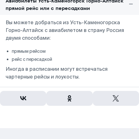
Авиабилеты Усть-Каменогорск Горно-Алтайск
прямой рейс или с пересадками
Вы можете добраться из Усть-Каменогорска
Горно-Алтайск с авиабилетом в страну Россия
двумя способами:
прямым рейсом
рейс с пересадкой
Иногда в расписании могут встречаться
чартерные рейсы и лоукосты.