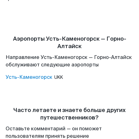
Аэропорты Усть-Каменогорск — Горно-
Алтайск
Направление Усть-Каменогорск — Горно-Алтайск
обслуживают следующие аэропорты
Усть-Каменогорск
UKK
Часто летаете и знаете больше других
путешественников?
Оставьте комментарий — он поможет
пользователям принять решение