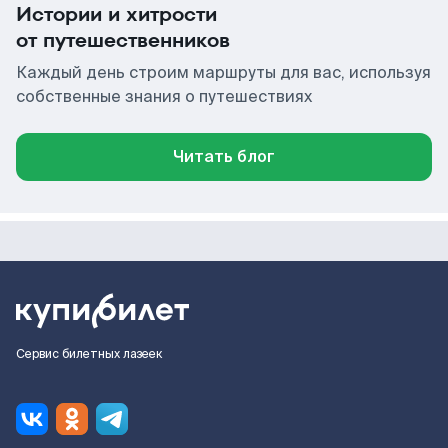
Истории и хитрости
от путешественников
Каждый день строим маршруты для вас, используя
собственные знания о путешествиях
Читать блог
Сервис билетных лазеек