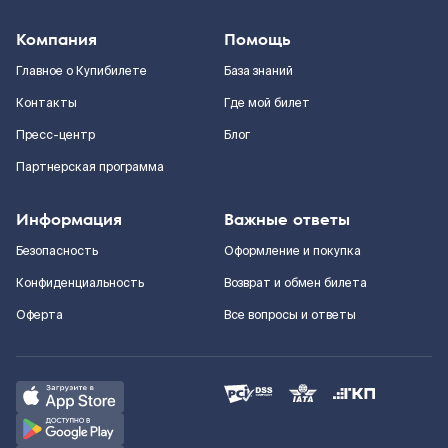
Компания
Помощь
Главное о Купибилете
База знаний
Контакты
Где мой билет
Пресс-центр
Блог
Партнерская программа
Информация
Важные ответы
Безопасность
Оформление и покупка
Конфиденциальность
Возврат и обмен билета
Оферта
Все вопросы и ответы