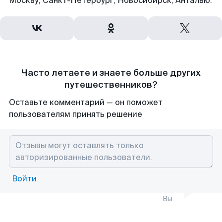
Москву, Санкт-Петербург, Новосибирск, Анталью.
Часто летаете и знаете больше других
путешественников?
Оставьте комментарий — он поможет
пользователям принять решение
Войти
Вы