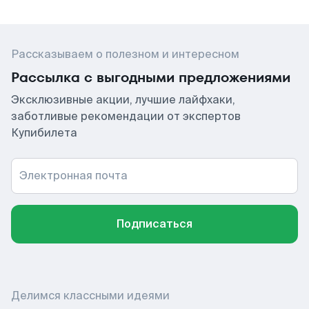
Рассказываем о полезном и интересном
Рассылка с выгодными предложениями
Эксклюзивные акции, лучшие лайфхаки,
заботливые рекомендации от экспертов
Купибилета
Электронная почта
Подписаться
Делимся классными идеями