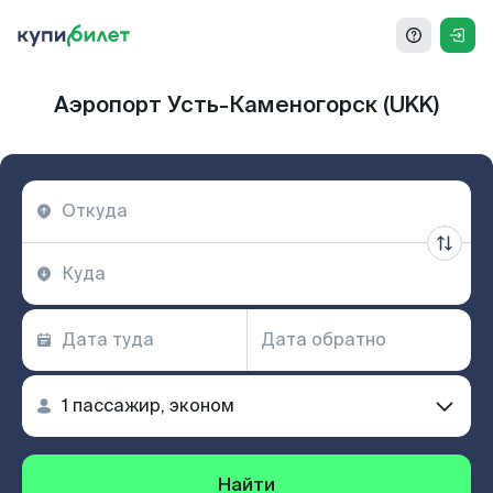
Аэропорт Усть-Каменогорск (UKK)
Найти