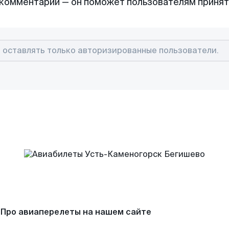
комментарий — он поможет пользователям приня
Про авиаперелеты на нашем сайте