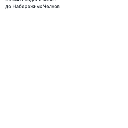
до Набережных Челнов