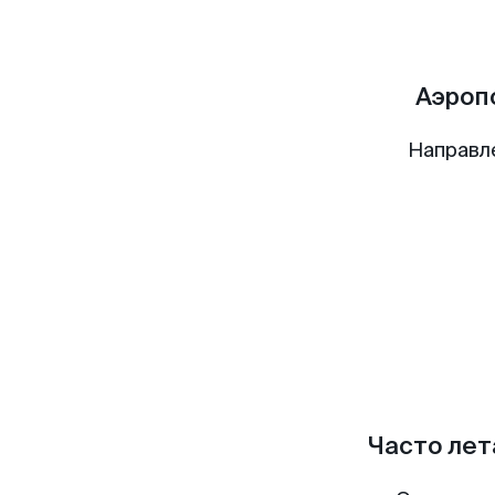
Аэроп
Направл
Часто лет