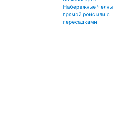
Набережные Челны
прямой рейс или с
пересадками