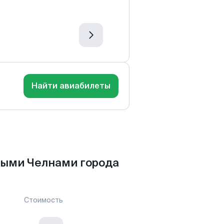
Найти авиабилеты
ными Челнами города
Стоимость