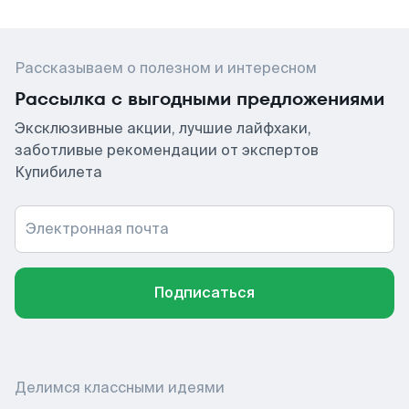
Рассказываем о полезном и интересном
Рассылка с выгодными предложениями
Эксклюзивные акции, лучшие лайфхаки,
заботливые рекомендации от экспертов
Купибилета
Электронная почта
Подписаться
Делимся классными идеями