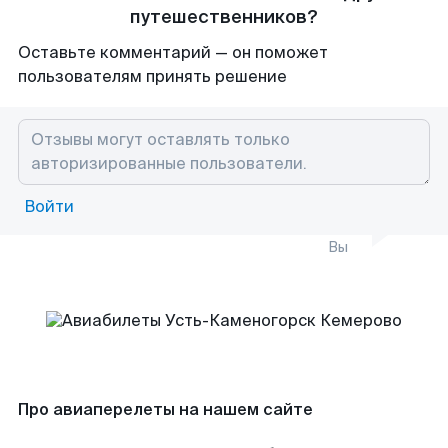
путешественников?
Оставьте комментарий — он поможет
пользователям принять решение
Войти
Вы
Про авиаперелеты на нашем сайте