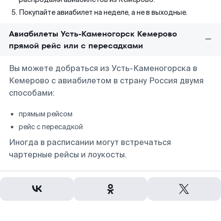
Покупайте авиабилет на неделе, а не в выходные.
Авиабилеты Усть-Каменогорск Кемерово
прямой рейс или с пересадками
Вы можете добраться из Усть-Каменогорска в
Кемерово с авиабилетом в страну Россия двумя
способами:
прямым рейсом
рейс с пересадкой
Иногда в расписании могут встречаться
чартерные рейсы и лоукосты.