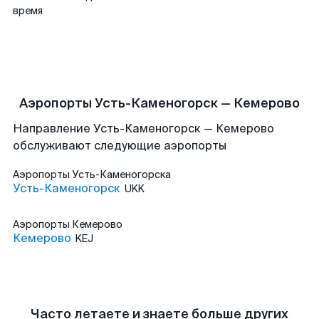
время
Аэропорты Усть-Каменогорск — Кемерово
Направление Усть-Каменогорск — Кемерово
обслуживают следующие аэропорты
Аэропорты
Усть-Каменогорска
Усть-Каменогорск
UKK
Аэропорты
Кемерово
Кемерово
KEJ
Часто летаете и знаете больше других