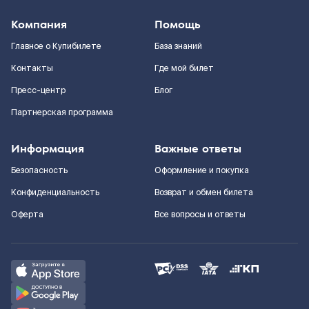
Компания
Помощь
Главное о Купибилете
База знаний
Контакты
Где мой билет
Пресс-центр
Блог
Партнерская программа
Информация
Важные ответы
Безопасность
Оформление и покупка
Конфиденциальность
Возврат и обмен билета
Оферта
Все вопросы и ответы