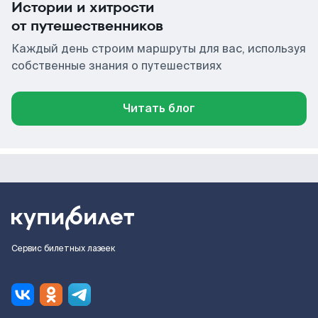
Истории и хитрости
от путешественников
Каждый день строим маршруты для вас, используя
собственные знания о путешествиях
Читать блог
Сервис билетных лазеек