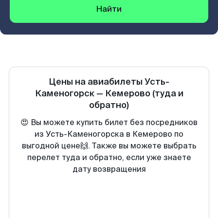
Найти
Цены на авиабилеты
Усть-
Каменогорск
—
Кемерово
(туда и
обратно)
😍 Вы можете купить билет без посредников
из Усть-Каменогорска в Кемерово по
выгодной цене🙌. Также вы можете выбрать
перелет туда и обратно, если уже знаете
дату возвращения