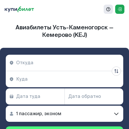
Авиабилеты Усть-Каменогорск —
Кемерово (KEJ)