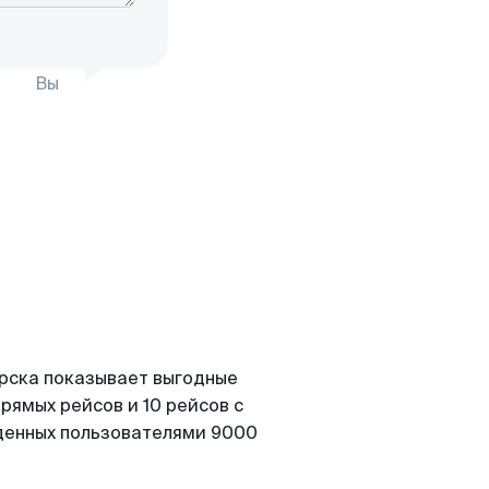
Вы
орска показывает выгодные
рямых рейсов и 10 рейсов с
йденных пользователями 9000