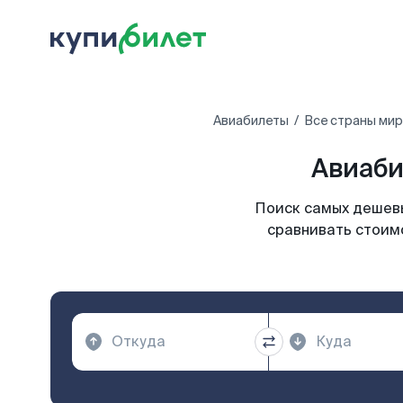
Авиабилеты
Все страны мир
Авиаби
Поиск самых дешевы
сравнивать стоимо