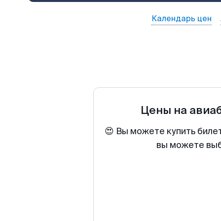
Календарь цен
Цены на авиа
😍 Вы можете купить биле
вы можете выб