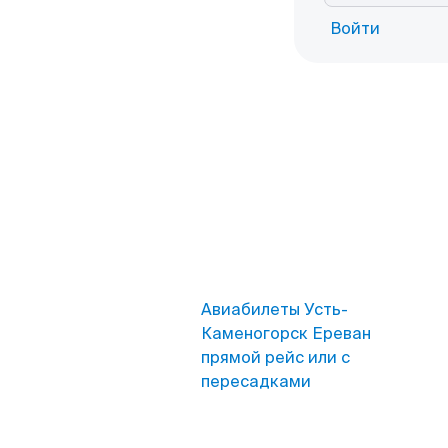
Войти
Авиабилеты Усть-
Каменогорск Ереван
прямой рейс или с
пересадками