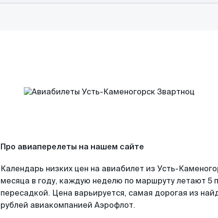
Про авиаперелеты на нашем сайте
Календарь низких цен на авиабилет из Усть-Каменог
месяца в году, каждую неделю по маршруту летают 5 п
пересадкой. Цена варьируется, самая дорогая из на
рублей авиакомпанией Аэрофлот.