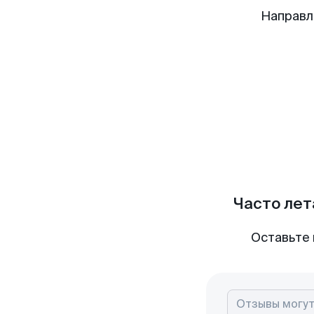
Направл
Часто лет
Оставьте 