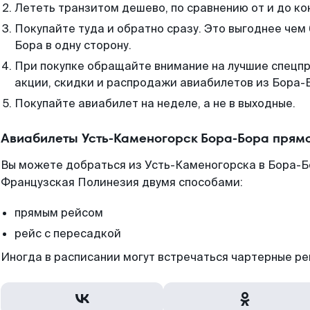
Лететь транзитом дешево, по сравнению от и до ко
Покупайте туда и обратно сразу. Это выгоднее чем
Бора в одну сторону.
При покупке обращайте внимание на лучшие спецп
акции, скидки и распродажи авиабилетов из Бора-
Покупайте авиабилет на неделе, а не в выходные.
Авиабилеты Усть-Каменогорск Бора-Бора прям
Вы можете добраться из Усть-Каменогорска в Бора-Б
Французская Полинезия двумя способами:
прямым рейсом
рейс с пересадкой
Иногда в расписании могут встречаться чартерные ре