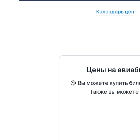
Календарь цен
Цены на авиа
😍 Вы можете купить бил
Также вы можете 