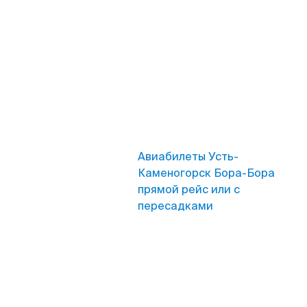
Авиабилеты Усть-
Каменогорск Бора-Бора
прямой рейс или с
пересадками