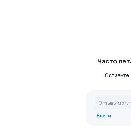
Часто лет
Оставьте 
Войти