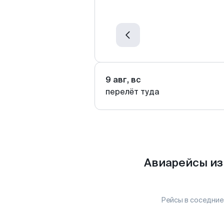
9 авг, вс
перелёт туда
Авиарейсы из
Рейсы в соседние