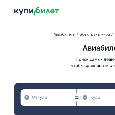
Авиабилеты
Все страны мира
Авиабиле
Поиск самых дешев
чтобы сравнивать ст