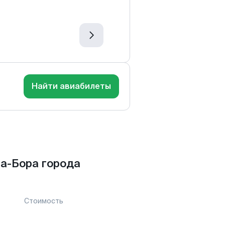
Найти авиабилеты
а-Бора города
Стоимость