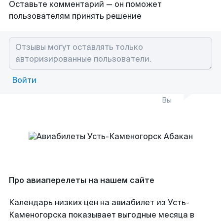
Оставьте комментарий — он поможет
пользователям принять решение
Войти
Вы
Про авиаперелеты на нашем сайте
Календарь низких цен на авиабилет из Усть-
Каменогорска показывает выгодные месяца в