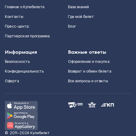
Главное о Купибилете
База знаний
Контакты
Где мой билет
Пресс-центр
Блог
Партнерская программа
Информация
Важные ответы
Безопасность
Оформление и покупка
Конфиденциальность
Возврат и обмен билета
Оферта
Все вопросы и ответы
©
2011–2026
Купибилет