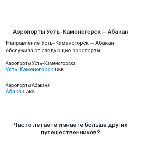
Аэропорты Усть-Каменогорск — Абакан
Направление Усть-Каменогорск — Абакан
обслуживают следующие аэропорты
Аэропорты
Усть-Каменогорска
Усть-Каменогорск
UKK
Аэропорты
Абакана
Абакан
ABA
Часто летаете и знаете больше других
путешественников?