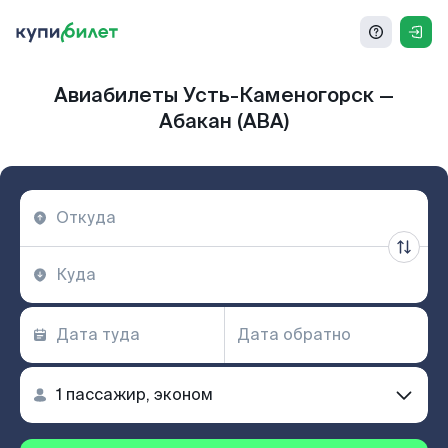
Авиабилеты Усть-Каменогорск —
Абакан (ABA)