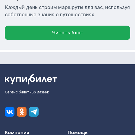
Каждый день строим маршруты для вас, используя
собственные знания о путешествиях
Читать блог
Сервис билетных лазеек
Компания
Помощь