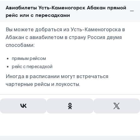
Авиабилеты Усть-Каменогорск Абакан прямой
рейс или с пересадками
Вы можете добраться из Усть-Каменогорска в
Абакан с авиабилетом в страну Россия двумя
способами:
прямым рейсом
рейс с пересадкой
Иногда в расписании могут встречаться
чартерные рейсы и лоукосты.