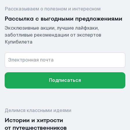
Рассказываем о полезном и интересном
Рассылка с выгодными предложениями
Эксклюзивные акции, лучшие лайфхаки,
заботливые рекомендации от экспертов
Купибилета
Электронная почта
Подписаться
Делимся классными идеями
Истории и хитрости
от путешественников