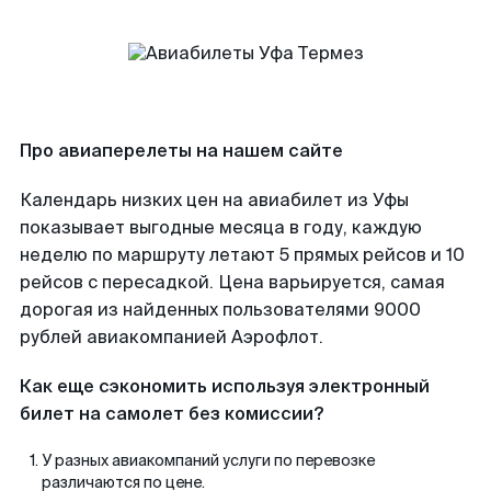
Про авиаперелеты на нашем сайте
Календарь низких цен на авиабилет из Уфы
показывает выгодные месяца в году, каждую
неделю по маршруту летают 5 прямых рейсов и 10
рейсов с пересадкой. Цена варьируется, самая
дорогая из найденных пользователями 9000
рублей авиакомпанией Аэрофлот.
Как еще сэкономить используя электронный
билет на самолет без комиссии?
У разных авиакомпаний услуги по перевозке
различаются по цене.