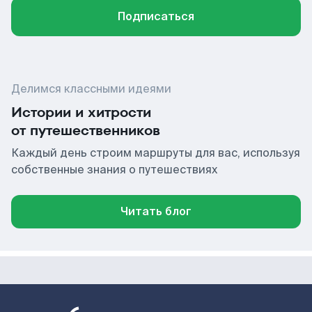
Подписаться
Делимся классными идеями
Истории и хитрости
от путешественников
Каждый день строим маршруты для вас, используя
собственные знания о путешествиях
Читать блог