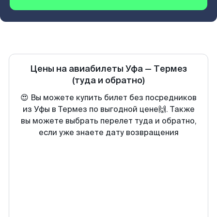
Цены на авиабилеты
Уфа
—
Термез
(туда и обратно)
😍 Вы можете купить билет без посредников
из Уфы в Термез по выгодной цене🙌. Также
вы можете выбрать перелет туда и обратно,
если уже знаете дату возвращения