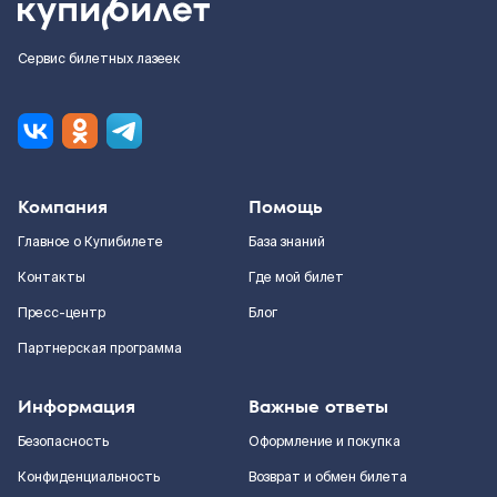
Сервис билетных лазеек
Компания
Помощь
Главное о Купибилете
База знаний
Контакты
Где мой билет
Пресс-центр
Блог
Партнерская программа
Информация
Важные ответы
Безопасность
Оформление и покупка
Конфиденциальность
Возврат и обмен билета