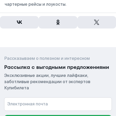
чартерные рейсы и лоукосты.
Рассказываем о полезном и интересном
Рассылка с выгодными предложениями
Эксклюзивные акции, лучшие лайфхаки,
заботливые рекомендации от экспертов
Купибилета
Электронная почта