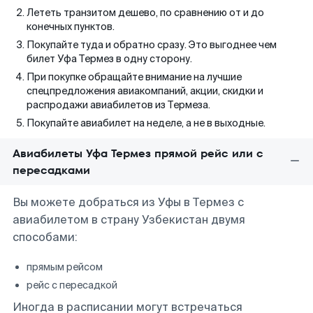
Лететь транзитом дешево, по сравнению от и до
конечных пунктов.
Покупайте туда и обратно сразу. Это выгоднее чем
билет Уфа Термез в одну сторону.
При покупке обращайте внимание на лучшие
спецпредложения авиакомпаний, акции, скидки и
распродажи авиабилетов из Термеза.
Покупайте авиабилет на неделе, а не в выходные.
Авиабилеты Уфа Термез прямой рейс или с
пересадками
Вы можете добраться из Уфы в Термез с
авиабилетом в страну Узбекистан двумя
способами:
прямым рейсом
рейс с пересадкой
Иногда в расписании могут встречаться