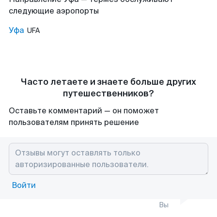
следующие аэропорты
Уфа
UFA
Часто летаете и знаете больше других
путешественников?
Оставьте комментарий — он поможет
пользователям принять решение
Войти
Вы